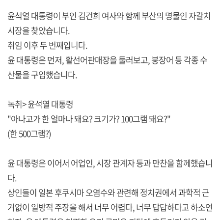
윤석열 대통령이 부인 김건희 여사와 함께 부산의 명물인 자갈치
시장을 찾았습니다.
취임 이후 두 번째입니다.
윤 대통령은 먼저, 활선어판매장을 둘러보고, 붕장어 등 각종 수
산물을 구입했습니다.
녹취> 윤석열 대통령
"아나고가 한 얼마나 돼요? 크기가? 100그램 돼요?"
(한 500그램?)
윤 대통령은 이어서 어업인, 시장 관계자 등과 만찬을 함께했습니
다.
상인들이 일본 후쿠시마 오염수와 관련해 정치권에서 과학적 근
거없이 일방적 주장을 해서 너무 어렵다, 너무 답답하다고 하소연