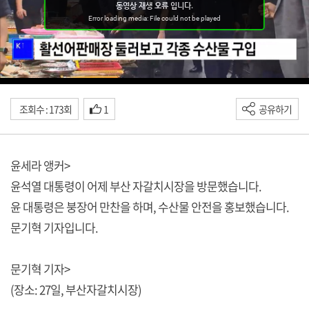
조회수 : 173회
1
공유하기
윤세라 앵커>
윤석열 대통령이 어제 부산 자갈치시장을 방문했습니다.
윤 대통령은 붕장어 만찬을 하며, 수산물 안전을 홍보했습니다.
문기혁 기자입니다.
문기혁 기자>
(장소: 27일, 부산자갈치시장)