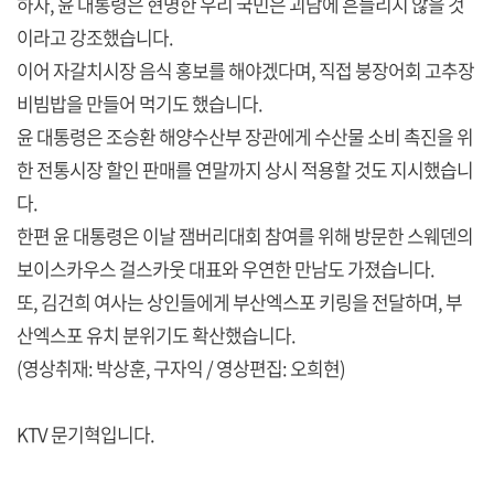
하자, 윤 대통령은 현명한 우리 국민은 괴담에 흔들리지 않을 것
이라고 강조했습니다.
이어 자갈치시장 음식 홍보를 해야겠다며, 직접 붕장어회 고추장
비빔밥을 만들어 먹기도 했습니다.
윤 대통령은 조승환 해양수산부 장관에게 수산물 소비 촉진을 위
한 전통시장 할인 판매를 연말까지 상시 적용할 것도 지시했습니
다.
한편 윤 대통령은 이날 잼버리대회 참여를 위해 방문한 스웨덴의
보이스카우스 걸스카웃 대표와 우연한 만남도 가졌습니다.
또, 김건희 여사는 상인들에게 부산엑스포 키링을 전달하며, 부
산엑스포 유치 분위기도 확산했습니다.
(영상취재: 박상훈, 구자익 / 영상편집: 오희현)
KTV 문기혁입니다.