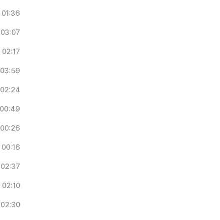
01:36
03:07
02:17
03:59
02:24
00:49
00:26
00:16
02:37
02:10
02:30