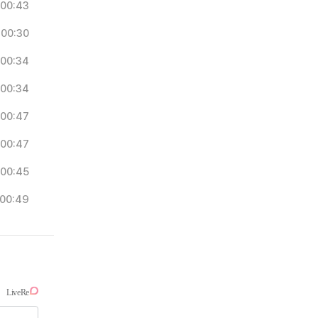
00:43
00:30
00:34
00:34
00:47
00:47
00:45
00:49