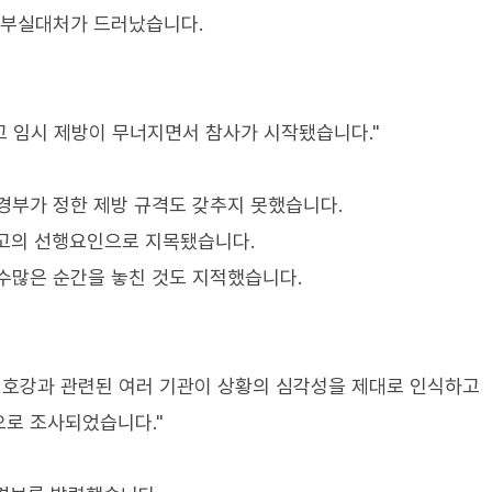
 부실대처가 드러났습니다.
렸고 임시 제방이 무너지면서 참사가 시작됐습니다."
경부가 정한 제방 규격도 갖추지 못했습니다.
사고의 선행요인으로 지목됐습니다.
수많은 순간을 놓친 것도 지적했습니다.
미호강과 관련된 여러 기관이 상황의 심각성을 제대로 인식하고
으로 조사되었습니다."