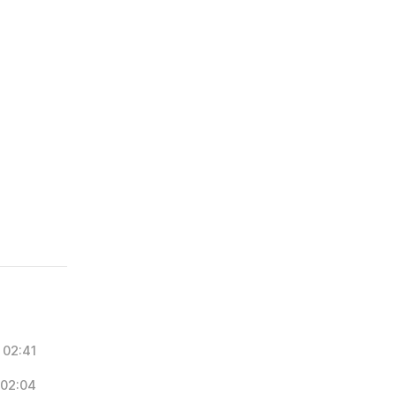
02:41
02:04