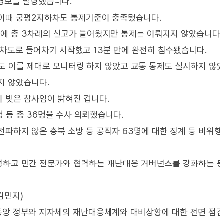
수경보를 발령했습니다.
 이때 궁평2지하차도 통제기준이 충족됐습니다.
방에 총 3차례의 신고가 들어왔지만 통제는 이뤄지지 않았습니다
하차도로 들어차기 시작했고 13분 만에 완전히 침수됐습니다.
 이를 제대로 모니터링 하지 않았고 교통 통제도 실시하지 않
지 않았습니다.
 빚은 참사임이 밝혀진 겁니다.
명 등 총 36명을 수사 의뢰했습니다.
전파하지 않은 충북 소방 등 공직자 63명에 대한 징계 등 비위
성하고 민간 전문가와 협력하는 재난대응 거버넌스를 강화하는 
김민지)
 중앙 정부와 지자체의 재난대응체계와 대비상황에 대한 전면 점