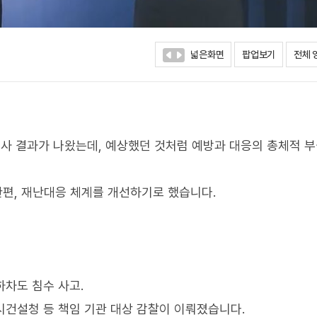
넓은화면
팝업보기
전체 
감사 결과가 나왔는데, 예상했던 것처럼 예방과 대응의 총체적 
한편, 재난대응 체계를 개선하기로 했습니다.
하차도 침수 사고.
시건설청 등 책임 기관 대상 감찰이 이뤄졌습니다.