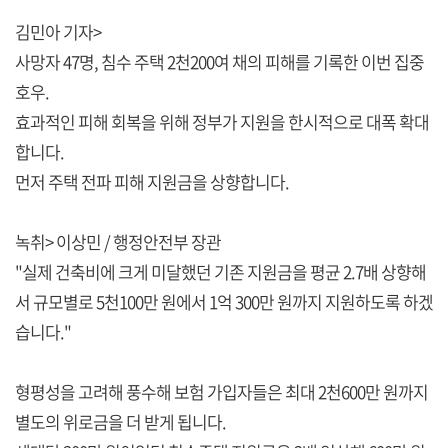
김민아 기자>
사망자 47명, 침수 주택 2천200여 채의 피해를 기록한 이번 집중
호우.
효과적인 피해 회복을 위해 정부가 지원을 한시적으로 대폭 확대
합니다.
먼저 주택 전파 피해 지원금을 상향합니다.
녹취> 이상민 / 행정안전부 장관
"실제 건축비에 크게 미달했던 기존 지원금을 평균 2.7배 상향해
서 규모별로 5천100만 원에서 1억 300만 원까지 지원하도록 하겠
습니다."
형평성을 고려해 풍수해 보험 가입자들은 최대 2천600만 원까지
별도의 위로금을 더 받게 됩니다.