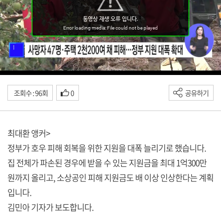
조회수 : 96회
0
공유하기
최대환 앵커>
정부가 호우 피해 회복을 위한 지원을 대폭 늘리기로 했습니다.
집 전체가 파손된 경우에 받을 수 있는 지원금을 최대 1억300만
원까지 올리고, 소상공인 피해 지원금도 배 이상 인상한다는 계획
입니다.
김민아 기자가 보도합니다.