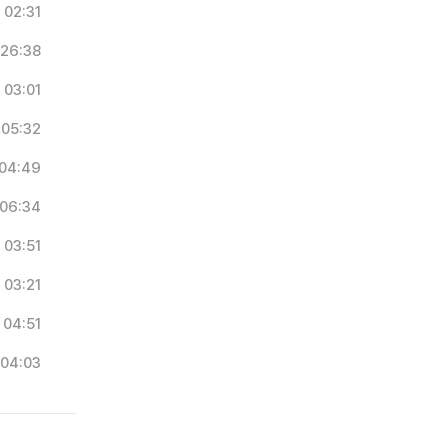
02:31
26:38
03:01
05:32
04:49
06:34
03:51
03:21
04:51
04:03