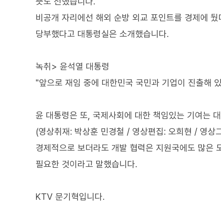
뜻도 전했습니다.
비공개 자리에선 해외 순방 외교 포인트를 경제에 뒀
당부했다고 대통령실은 소개했습니다.
녹취> 윤석열 대통령
"앞으로 재임 중에 대한민국 국민과 기업이 진출해 
윤 대통령은 또, 국제사회에 대한 책임있는 기여는 
(영상취재: 박상훈 민경철 / 영상편집: 오희현 / 영상
경제적으로 보더라도 개발 협력은 지원국에도 많은 도
필요한 것이라고 말했습니다.
KTV 문기혁입니다.