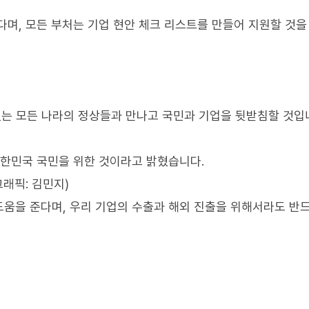
다며, 모든 부처는 기업 현안 체크 리스트를 만들어 지원할 것을
있는 모든 나라의 정상들과 만나고 국민과 기업을 뒷받침할 것입니
대한민국 국민을 위한 것이라고 밝혔습니다.
그래픽: 김민지)
움을 준다며, 우리 기업의 수출과 해외 진출을 위해서라도 반