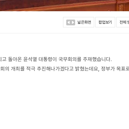
넓은화면
팝업보기
전체 
마치고 돌아온 윤석열 대통령이 국무회의를 주재했습니다.
회의 개최를 적극 추진해나가겠다고 밝혔는데요, 정부가 목표로