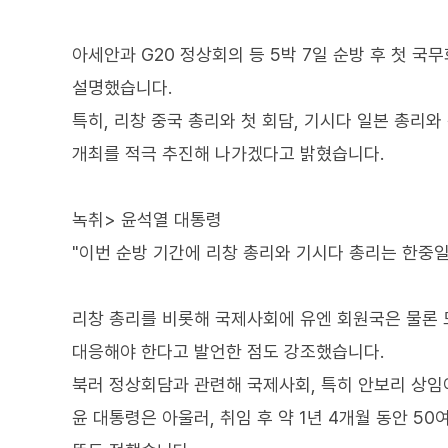
아세안과 G20 정상회의 등 5박 7일 순방 후 첫 
설명했습니다.
특히, 리창 중국 총리와 첫 회담, 기시다 일본 총리
개최를 적극 추진해 나가겠다고 밝혔습니다.
녹취> 윤석열 대통령
"이번 순방 기간에 리창 총리와 기시다 총리는 한중
리창 총리를 비롯해 국제사회에 유엔 회원국은 물론
대응해야 한다고 발언한 점도 강조했습니다.
북러 정상회담과 관련해 국제사회, 특히 안보리 상
윤 대통령은 아울러, 취임 후 약 1년 4개월 동안 5