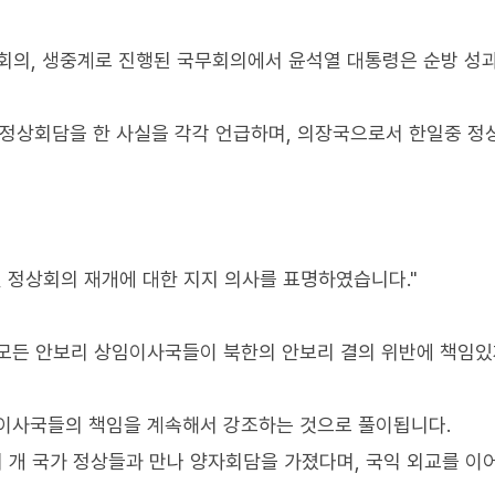
국무회의, 생중계로 진행된 국무회의에서 윤석열 대통령은 순방 성
와 정상회담을 한 사실을 각각 언급하며, 의장국으로서 한일중 
일 정상회의 재개에 대한 지지 의사를 표명하였습니다."
 모든 안보리 상임이사국들이 북한의 안보리 결의 위반에 책임
임이사국들의 책임을 계속해서 강조하는 것으로 풀이됩니다.
0여 개 국가 정상들과 만나 양자회담을 가졌다며, 국익 외교를 