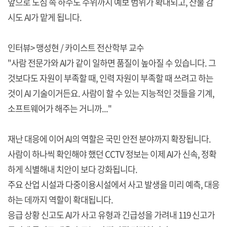
앞으로 도심 속 하수도 수위까지 예보 범위가 확대되고, 산불 감
시도 AI가 맡게 됩니다.
인터뷰> 맹성현 / 카이스트 전산학부 교수
"사람 전문가와 AI가 같이 일하면 품질이 높아질 수 있습니다. 그
것보다도 자원이 부족할 때, 인력 자원이 부족할 때 쓰려고 하는
것이 AI 기술이거든요. 사람이 할 수 있는 지능적인 것들을 기계,
소프트웨어가 해주는 거니까..."
재난 대응에 이어 AI의 역할은 국민 안전 분야까지 확장됩니다.
사람이 하나씩 확인해야 했던 CCTV 정보는 이제 AI가 신속, 정확
하게 식별해내 치안이 보다 강화됩니다.
주요 산업 시설과 다중이용시설에서 사고 발생을 미리 예측, 대응
하는 데까지 역할이 확대됩니다.
응급 상황 신고도 AI가 사고 유형과 긴급성을 가려내 119 신고가