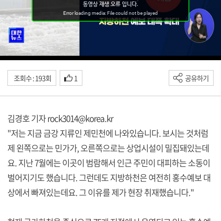
조회수 : 193회
1
공유하기
김경호 기자 rock3014@korea.kr
"저는 지금 금강 지류인 제민천에 나와있습니다. 보시는 것처럼
제 왼쪽으로는 민가가, 오른쪽으로는 상업시설이 밀집돼있는데
요. 지난 7월에는 이곳이 범람해서 인근 주민이 대피하는 소동이
벌어지기도 했습니다. 그런데도 지방하천은 여전히 홍수예보 대
상에서 빠져있는데요. 그 이유를 제가 현장 취재했습니다."