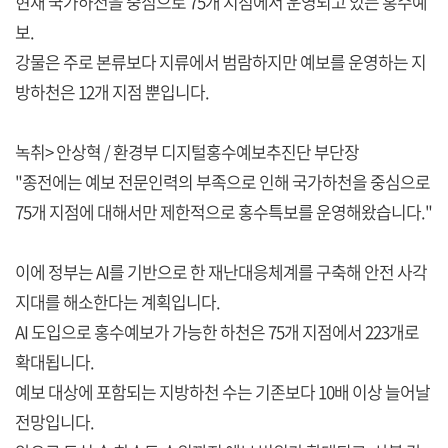
현재 국가하천을 중심으로 75개 지점에서 운영되고 있는 홍수예
보.
강물은 주로 본류보다 지류에서 범람하지만 예보를 운영하는 지
방하천은 12개 지점 뿐입니다.
녹취> 안상혁 / 환경부 디지털홍수예보추진단 부단장
"종전에는 예보 전문인력의 부족으로 인해 국가하천을 중심으로
75개 지점에 대해서만 제한적으로 홍수특보를 운영해왔습니다."
이에 정부는 AI를 기반으로 한 재난대응체계를 구축해 안전 사각
지대를 해소한다는 계획입니다.
AI 도입으로 홍수예보가 가능한 하천은 75개 지점에서 223개로
확대됩니다.
예보 대상에 포함되는 지방하천 수는 기존보다 10배 이상 늘어날
전망입니다.