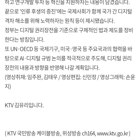
하고 연구개발 투자 등 혁신을 지원하자는 내용이 담겼습니다.
끝으로 '인류 후생의 증진'에는 국제사회가 함께 국가 간 디지털
격차 해소를 위해 노력하자는 원칙 등이 제시됐습니다.
정부는 디지털 권리장전을 기준으로 구체적인 법과 제도를 정비
한다는 방침입니다.
또 UN·OECD 등 국제기구, 미국·영국 등 주요국과의 협력을 바
탕으로 AI·디지털 규범 논의를 적극적으로 주도해, 디지털 권리
장전의 내용과 방향을 반영해 나갈 계획입니다.
(영상취재: 임주완, 김태우 / 영상편집: 신민정 / 영상그래픽: 손윤
지)
KTV 김유리입니다.
( KTV 국민방송 케이블방송, 위성방송 ch164,
www.ktv.go.kr
)