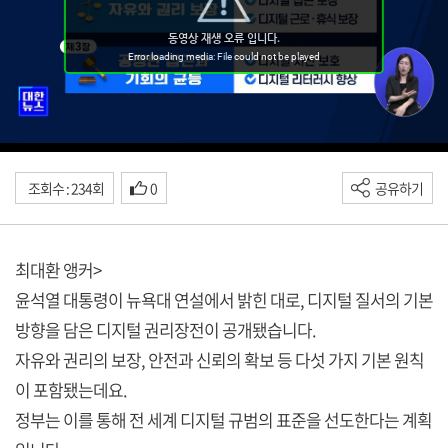
조회수 : 234회
0
공유하기
최대환 앵커>
윤석열 대통령이 뉴욕대 연설에서 밝힌 대로, 디지털 질서의 기본
방향을 담은 디지털 권리장전이 공개됐습니다.
자유와 권리의 보장, 안전과 신뢰의 확보 등 다섯 가지 기본 원칙
이 포함됐는데요.
정부는 이를 통해 전 세계 디지털 규범의 표준을 선도한다는 계획