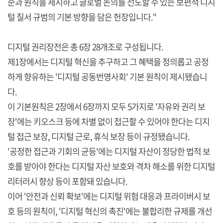
준과 원칙을 제시하고 글로벌 논의를 선도할 수 있는 보편적 디지
털 질서 규범의 기본 방향을 담은 헌장입니다."
디지털 권리장전은 총 6장 28개조로 구성됩니다.
제1장에서는 디지털 혁신을 추구하고 그 혜택을 정의롭고 공정
하게 향유하는 '디지털 공동번영사회' 기본 원칙이 제시됐습니
다.
이 기본원칙은 2장에서 6장까지 모두 5가지로 '자유와 권리 보
장'에는 키오스크 등에 차별 없이 접근할 수 있어야 한다는 디지
털 접근 보장, 디지털 근로, 휴식 보장 등이 규정됐습니다.
'공정한 접근과 기회의 균등'에는 디지털 자산이 정당한 법적 보
호를 받아야 한다는 디지털 자산 보호와 격차 해소를 위한 디지털
리터러시 향상 등이 포함돼 있습니다.
이어 '안전과 신뢰 확보'에는 디지털 위험 대응과 프라이버시 보
호 등의 원칙이, '디지털 혁신의 촉진'에는 불합리한 규제를 개선