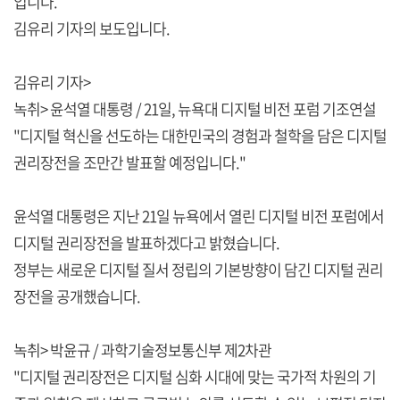
입니다.
김유리 기자의 보도입니다.
김유리 기자>
녹취> 윤석열 대통령 / 21일, 뉴욕대 디지털 비전 포럼 기조연설
"디지털 혁신을 선도하는 대한민국의 경험과 철학을 담은 디지털
권리장전을 조만간 발표할 예정입니다."
윤석열 대통령은 지난 21일 뉴욕에서 열린 디지털 비전 포럼에서
디지털 권리장전을 발표하겠다고 밝혔습니다.
정부는 새로운 디지털 질서 정립의 기본방향이 담긴 디지털 권리
장전을 공개했습니다.
녹취> 박윤규 / 과학기술정보통신부 제2차관
"디지털 권리장전은 디지털 심화 시대에 맞는 국가적 차원의 기