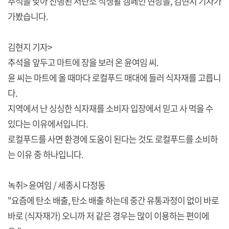
추석을 맞아 진행된 저탄소 식생활 캠페인 현장을, 김현지 기자가
가봤습니다.
김현지 기자>
추석을 앞두고 마트에 장을 보러 온 윤여임 씨.
윤 씨는 마트에 올 때마다 로컬푸드 매대에 들러 식자재를 고릅니
다.
지역에서 난 싱싱한 식자재를 소비자 입장에서 믿고 사 먹을 수
있다는 이유에서입니다.
로컬푸드를 사면 환경에 도움이 된다는 것도 로컬푸드를 소비하
는 이유 중 하나입니다.
녹취> 윤여임 / 세종시 다정동
"요즘에 탄소 배출, 탄소 배출 하는데 중간 유통과정이 없이 바로
바로 (식자재가) 오니까 저 같은 경우는 많이 이용하는 편이에