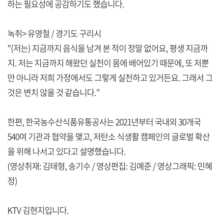
하는 필요성에 공감하기도 했습니다.
녹취> 유영철 / 경기도 구리시
"(저는) 지금까지 음식을 남겨 본 적이 정말 없어요, 평생 지금까
지. 저는 지금까지 해왔던 실천이 몸에 배어있기 때문에, 또 저뿐
만 아니라 저희 가정에서도 그렇게 실천하고 있거든요. 그래서 그
것은 변치 않을 것 같습니다."
한편, 한국농수산식품유통공사는 2021년부터 국내외 30개국
540여 기관과 협약을 맺고, 저탄소 식생활 캠페인의 글로벌 확산
을 위해 나서고 있다고 설명했습니다.
(영상취재: 김태형, 송기수 / 영상편집: 김예준 / 영상그래픽: 민혜
정)
KTV 김현지입니다.