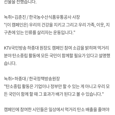
선물을 전했습니다.
녹취> 김춘진 / 한국농수산식품유통공사 사장
"(이 캠페인은) 우리의 건강을 지키고 그리고 우리 가족, 이웃, 지
구촌에 있는 인류를 살리자는 운동입니다."
KTV국민방송 하종대 원장도 캠페인 참여 소감을 밝히며 먹거리
분야 탄소중립 활동에 모든 국민이 함께할 필요가 있다고 설명했
습니다.
녹취> 하종대 / 한국정책방송원장
"탄소중립 활동은 기업이나 정부만 할 수 있는 게 아니고 우리 모
든 국민이 함께 할 때 그 효과가 배가 된다고 볼 수 있습니다."
캠페인에 참여한 시민들은 일상에서 먹거리 탄소 배출을 줄여야