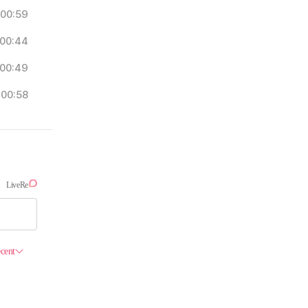
00:59
00:44
00:49
00:58