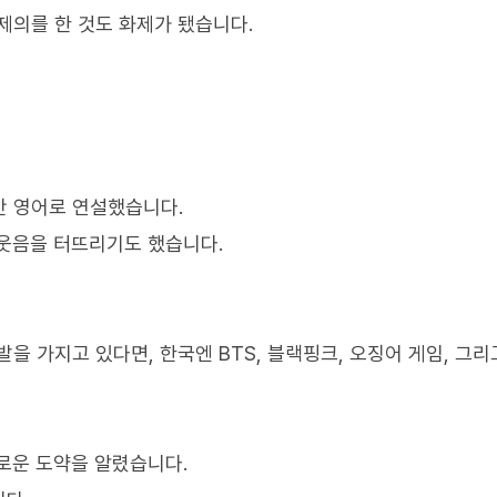
제의를 한 것도 화제가 됐습니다.
분간 영어로 연설했습니다.
웃음을 터뜨리기도 했습니다.
발을 가지고 있다면, 한국엔 BTS, 블랙핑크, 오징어 게임, 그리
로운 도약을 알렸습니다.