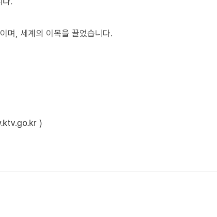
다.
이며, 세계의 이목을 끌었습니다.
ktv.go.kr
)