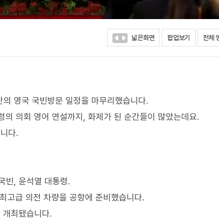
넓은화면
팝업보기
전체 
일간의 영국 국빈방문 일정을 마무리했습니다.
령의 의회 영어 연설까지, 화제가 된 순간들이 많았는데요.
니다.
국빈, 윤석열 대통령.
 최고급 의전 차량을 공항에 준비했습니다.
 개최됐습니다.