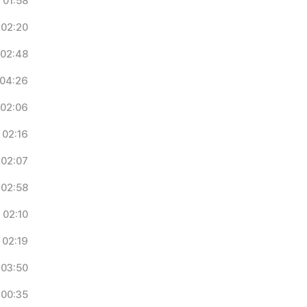
01:58
02:20
02:48
04:26
02:06
02:16
02:07
02:58
02:10
02:19
03:50
00:35