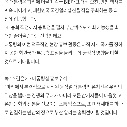
윤 대통령은 파리에 머물며 각국 BIE 대표 대상 오찬, 만찬 행사를
계속 이어가고, 대한민국 국경일리셉션을 직접 주최하는 등 외교
전에 집중합니다.
BIE총회 직전까지 총력전을 펼쳐 부산엑스포 개최 가능성을 최
대한 끌어올린다는 전략인데요.
대통령의 이런 적극적인 현장 홍보 활동은 아직 지지 국가를 정하
지 못한 회원국과 부동층 표심을 돌리는 데 긍정적 영향을 미칠
것으로 기대됩니다.
녹취> 김은혜 / 대통령실 홍보수석
"파리에서 본격적으로 시작된 윤석열 대통령의 유치전은 우리의
위상을 뽐내는 경쟁의 무대가 아니라 모든 참가자들이 마음껏 고
유한 문화와 전통을 선보이는 소통 엑스포로, 또 미래세대를 하나
로 연결하는 만남의 장으로 부산 알리는 총력전이 될 것입니다."