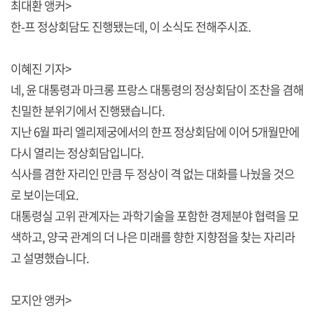
최대환 앵커>
한-프 정상회담도 진행됐는데, 이 소식도 전해주시죠.
이혜진 기자>
네, 윤 대통령과 마크롱 프랑스 대통령의 정상회담이 조찬을 겸해
친밀한 분위기에서 진행됐습니다.
지난 6월 파리 엘리제궁에서의 한프 정상회담에 이어 5개월만에
다시 열리는 정상회담입니다.
식사를 겸한 자리인 만큼 두 정상이 격 없는 대화를 나눴을 것으
로 보이는데요.
대통령실 고위 관계자는 과학기술을 포함한 경제분야 협력을 모
색하고, 양국 관계의 더 나은 미래를 향한 지향점을 찾는 자리라
고 설명했습니다.
모지안 앵커>