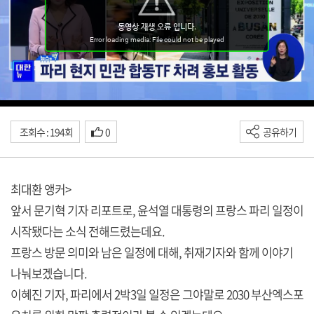
조회수 : 194회
0
공유하기
최대환 앵커>
앞서 문기혁 기자 리포트로, 윤석열 대통령의 프랑스 파리 일정이
시작됐다는 소식 전해드렸는데요.
프랑스 방문 의미와 남은 일정에 대해, 취재기자와 함께 이야기
나눠보겠습니다.
이혜진 기자, 파리에서 2박3일 일정은 그야말로 2030 부산엑스포