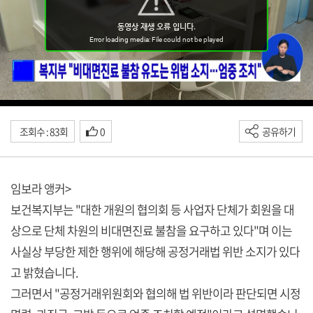
조회수 : 83회
0
공유하기
임보라 앵커>
보건복지부는 "대한 개원의 협의회 등 사업자 단체가 회원을 대
상으로 단체 차원의 비대면진료 불참을 요구하고 있다"며 이는
사실상 부당한 제한 행위에 해당해 공정거래법 위반 소지가 있다
고 밝혔습니다.
그러면서 "공정거래위원회와 협의해 법 위반이라 판단되면 시정