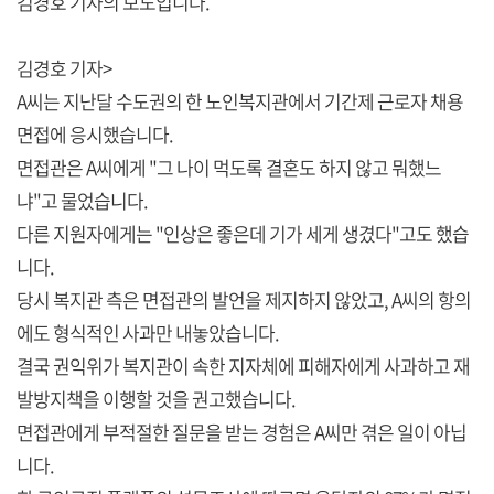
김경호 기자의 보도입니다.
김경호 기자>
A씨는 지난달 수도권의 한 노인복지관에서 기간제 근로자 채용
면접에 응시했습니다.
면접관은 A씨에게 "그 나이 먹도록 결혼도 하지 않고 뭐했느
냐"고 물었습니다.
다른 지원자에게는 "인상은 좋은데 기가 세게 생겼다"고도 했습
니다.
당시 복지관 측은 면접관의 발언을 제지하지 않았고, A씨의 항의
에도 형식적인 사과만 내놓았습니다.
결국 권익위가 복지관이 속한 지자체에 피해자에게 사과하고 재
발방지책을 이행할 것을 권고했습니다.
면접관에게 부적절한 질문을 받는 경험은 A씨만 겪은 일이 아닙
니다.