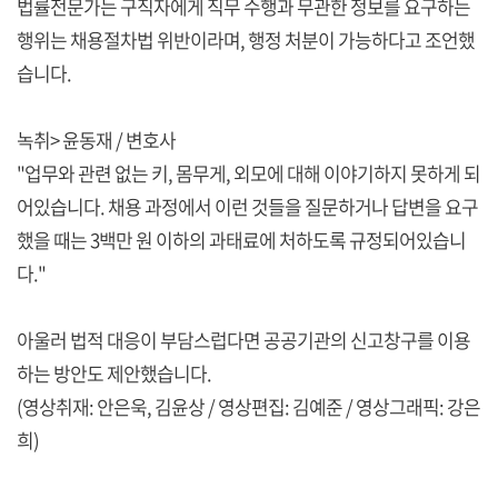
법률전문가는 구직자에게 직무 수행과 무관한 정보를 요구하는
행위는 채용절차법 위반이라며, 행정 처분이 가능하다고 조언했
습니다.
녹취> 윤동재 / 변호사
"업무와 관련 없는 키, 몸무게, 외모에 대해 이야기하지 못하게 되
어있습니다. 채용 과정에서 이런 것들을 질문하거나 답변을 요구
했을 때는 3백만 원 이하의 과태료에 처하도록 규정되어있습니
다."
아울러 법적 대응이 부담스럽다면 공공기관의 신고창구를 이용
하는 방안도 제안했습니다.
(영상취재: 안은욱, 김윤상 / 영상편집: 김예준 / 영상그래픽: 강은
희)