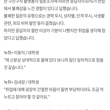
한 구인구직 플랫폼의 설문조사에 따르면 응답자의 87%가 면접
에서 불쾌감을 느낀 경험이 있다고 답했습니다.
불쾌한 질문의 유형으로는 경력 무시, 성차별, 인격 무시, 사생활
관련, 외모 비하 발언 등이 꼽혔습니다.
하지만 응답자의 절반 이상이 기분이 나빴지만 취업을 생각해 참
았다고 답했습니다.
녹취> 이동익 / 대학생
"제 신분상 상대적으로 을에 있다 보니까 일단 일차적으로 참을
것 같습니다."
녹취> 김내양 / 대학생
"취업에 대해 굉장히 간절한 마음이 들면 부당하더라도 조금 억
누르고 참아야 할 것 같아요."