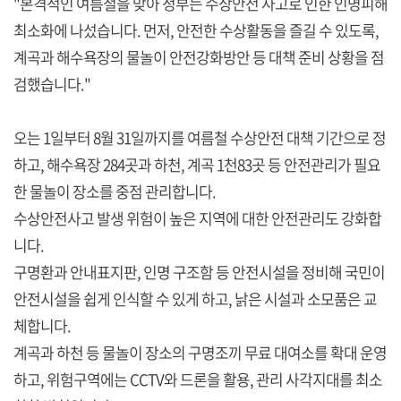
"본격적인 여름철을 맞아 정부는 수상안전 사고로 인한 인명피해
최소화에 나섰습니다. 먼저, 안전한 수상활동을 즐길 수 있도록,
계곡과 해수욕장의 물놀이 안전강화방안 등 대책 준비 상황을 점
검했습니다."
오는 1일부터 8월 31일까지를 여름철 수상안전 대책 기간으로 정
하고, 해수욕장 284곳과 하천, 계곡 1천83곳 등 안전관리가 필요
한 물놀이 장소를 중점 관리합니다.
수상안전사고 발생 위험이 높은 지역에 대한 안전관리도 강화합
니다.
구명환과 안내표지판, 인명 구조함 등 안전시설을 정비해 국민이
안전시설을 쉽게 인식할 수 있게 하고, 낡은 시설과 소모품은 교
체합니다.
계곡과 하천 등 물놀이 장소의 구명조끼 무료 대여소를 확대 운영
하고, 위험구역에는 CCTV와 드론을 활용, 관리 사각지대를 최소