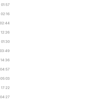
01:57
02:16
02:44
12:26
01:30
03:49
14:36
04:57
05:03
17:22
04:27