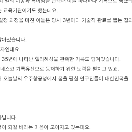
며 별의 이동과 특이점을 관측해 이를 하나하나 기록으로 남겼습
는 교육기관이기도 했는데요.
일정 과정을 마친 이들은 당시 3년마다 기술직 관료를 뽑는 잡
남아있습니다.
자인데요.
조 35년에 나타난 핼리혜성을 관측한 기록도 담겨있습니다.
네스코 기록유산으로 등재하기 위한 노력을 펼치고 있죠.
어 오늘날의 우주항공청에서 꿈을 펼칠 연구진들이 대한민국을
아닙니다.
이 되길 바라는 마음이 모아지고 있는데요.