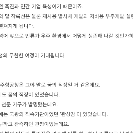
전 촉진과 민간 기업 육성이기 때문이죠.
의 달 착륙선은 물론 재사용 발사체 개발과 저비용 우주개발 실
펼쳐지게 됩니다.
넘어 앞으로 인류가 우주 환경에서 어떻게 생존해 나갈 것인가
공청의 무한한 여정이 기대됩니다.
우주항공청은 그야 말로 꿈의 직장일 거 같은데요.
게도 꿈의 직장이 있었습니다.
는 천문 기구가 발명됐는데요.
에는 국왕의 직속기관이었던 '관상감'이 있었습니다.
연구하고 관측하던 관청이었는데요.