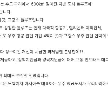
는 수도 파리에서 600km 떨어진 지방 도시 툴루즈에
습니다.
곳, 프랑스 툴루즈입니다.
 성장한 툴루즈는 현재 다국적 항공기, 헬리콥터 제작업체,
 또 우주 항공 관련 기업 4백여 곳과 프랑스 우주 관련 인력의
다 정주여건 개선이 시급한 과제임엔 분명한데요.
제공하고, 정착지원금과 양육지원금에 더해 교통 인프라도 대
편 확대도 추진할 전망입니다.
로운 모델이자 아시아를 대표하는 우주 항공도시가 우리나라에