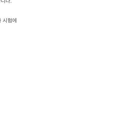
니다.
과 시험에