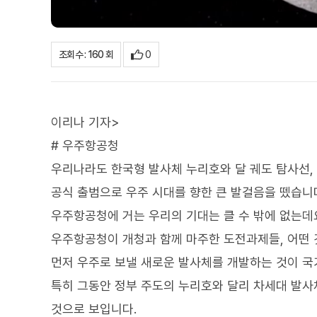
0
조회수 : 160 회
이리나 기자>
# 우주항공청
우리나라도 한국형 발사체 누리호와 달 궤도 탐사선,
공식 출범으로 우주 시대를 향한 큰 발걸음을 뗐습니
우주항공청에 거는 우리의 기대는 클 수 밖에 없는데
우주항공청이 개청과 함께 마주한 도전과제들, 어떤
먼저 우주로 보낼 새로운 발사체를 개발하는 것이 
특히 그동안 정부 주도의 누리호와 달리 차세대 발사
것으로 보입니다.