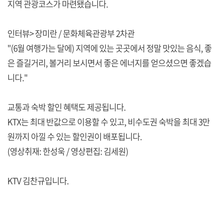
지역 관광코스가 마련됐습니다.
인터뷰> 장미란 / 문화체육관광부 2차관
"(6월 여행가는 달에) 지역에 있는 곳곳에서 정말 맛있는 음식, 좋
은 즐길거리, 볼거리 보시면서 좋은 에너지를 얻으셨으면 좋겠습
니다."
교통과 숙박 할인 혜택도 제공됩니다.
KTX는 최대 반값으로 이용할 수 있고, 비수도권 숙박을 최대 3만
원까지 아낄 수 있는 할인권이 배포됩니다.
(영상취재: 한성욱 / 영상편집: 김세원)
KTV 김찬규입니다.