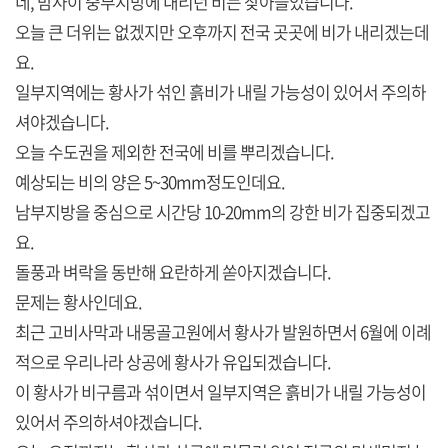
네, 밤사이 중부지방에 내리던 비는 잦아들었습니다.
오늘 큰 더위는 없겠지만 오후까지 전국 곳곳에 비가 내리겠는데
요.
일부지역에는 황사가 섞인 흙비가 내릴 가능성이 있어서 주의하
셔야겠습니다.
오늘 수도권을 제외한 전국에 비를 뿌리겠습니다.
예상되는 비의 양은 5~30mm정도인데요.
남부지방을 중심으로 시간당 10-20mm의 강한 비가 집중되겠고
요.
돌풍과 벼락을 동반해 요란하게 쏟아지겠습니다.
문제는 황사인데요.
최근 고비사막과 내몽골고원에서 황사가 발원하면서 6월에 이례
적으로 우리나라 상공에 황사가 유입되겠습니다.
이 황사가 비구름과 섞이면서 일부지역은 흙비가 내릴 가능성이
있어서 주의하셔야겠습니다.