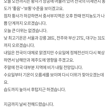
오늘 오전까지는 황사가 상공에 머물러 있어 전국의 미세먼지 농
도가 '좋음'~'보통'수준을 보이겠고요.
점차 황사가 하강하면서 중서부지역은 오후 한때 먼지농도가 나
쁨 단계까지 오르겠습니다.
오늘 큰 더위는 없겠습니다.
낮 최고기온은 서울과 강릉 28도, 전주와 부산 27도, 대구는 31도
까지 오르겠습니다.
내일은 전국이 대체로 맑겠지만 수요일에 정체전선이 다시 북상
하면서 남해안과 제주도에 영향을 주겠고요.
주말에 전국 대부분 지역에 비가 내릴 전망입니다.
수요일부터 기온이 오름세를 보이며 다시 더위가 찾아오겠는데
요.
습도까지 높아서 후텁지근 하겠습니다.
지금까지 날씨 전해드렸습니다.