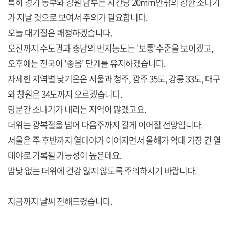
특히 경기 동부와 강원 남부는 시간당 20mm안팎의 강한 소나기
가 지날 것으로 보여서 주의가 필요합니다.
오늘 대기질은 쾌청하겠습니다.
오전까지 수도권과 충남의 먼지농도는 '보통'수준을 보이겠고,
오후에는 전국이 '좋음' 단계를 유지하겠습니다.
자세한 지역별 낮기온은 서울과 청주, 광주 35도, 강릉 33도, 대구
와 창원은 34도까지 오르겠습니다.
당분간 소나기가 내리는 지역이 많겠고요.
더위는 광복절을 넘어 다음주까지 길게 이어질 전망입니다.
서울은 주 후반까지 열대야가 이어지면서 올해가 역대 가장 긴 열
대야로 기록될 가능성이 높은데요.
밤낮 없는 더위에 건강 잃지 않도록 주의하시기 바랍니다.
지금까지 날씨 전해드렸습니다.