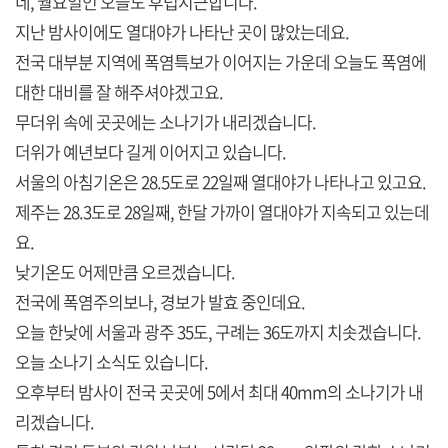
네, 월요일인 오늘도 후텁지근합니다.
지난 밤사이에도 열대야가 나타난 곳이 많았는데요.
전국 대부분 지역에 폭염특보가 이어지는 가운데 오늘도 폭염에
대한 대비를 잘 해주셔야겠고요.
무더위 속에 곳곳에는 소나기가 내리겠습니다.
더위가 예년보다 길게 이어지고 있습니다.
서울의 아침기온은 28.5도로 22일째 열대야가 나타나고 있고요.
제주는 28.3도로 28일째, 한달 가까이 열대야가 지속되고 있는데
요.
낮기온도 어제만큼 오르겠습니다.
전국에 폭염주의보나, 경보가 발효 중인데요.
오늘 한낮에 서울과 광주 35도, 구례는 36도까지 치솟겠습니다.
오늘 소나기 소식도 있습니다.
오후부터 밤사이 전국 곳곳에 5에서 최대 40mm의 소나기가 내
리겠습니다.