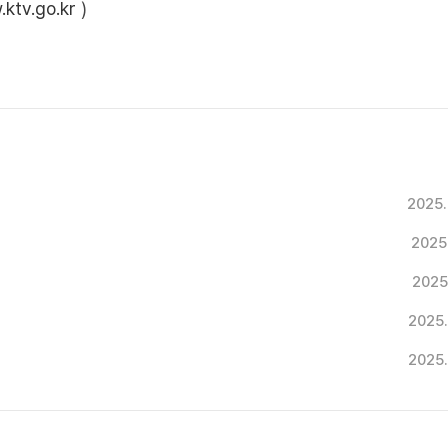
ktv.go.kr
)
2025.
2025
2025
2025
2025