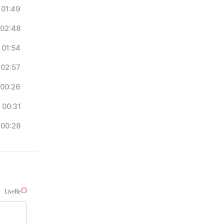
01:49
02:48
01:54
02:57
00:26
00:31
00:28