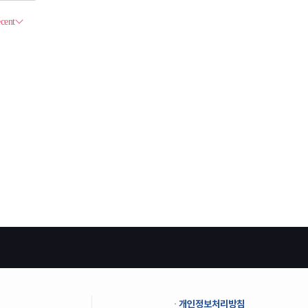
개인정보처리방침