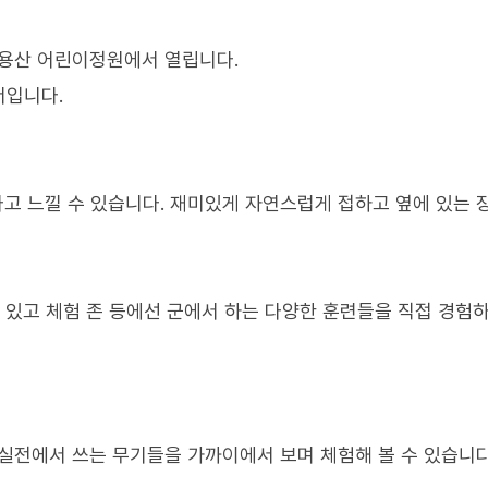
지 용산 어린이정원에서 열립니다.
서입니다.
다고 느낄 수 있습니다. 재미있게 자연스럽게 접하고 옆에 있는 
 있고 체험 존 등에선 군에서 하는 다양한 훈련들을 직접 경험
실전에서 쓰는 무기들을 가까이에서 보며 체험해 볼 수 있습니다