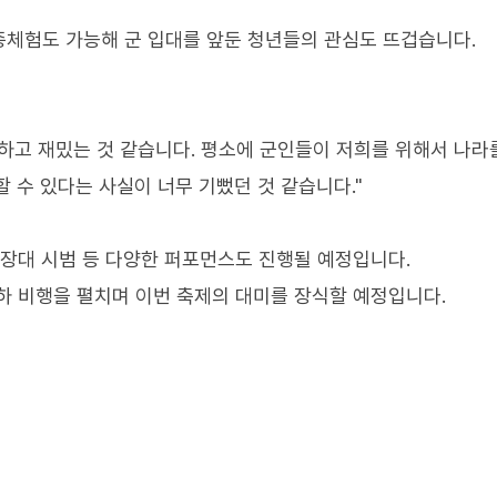
조종체험도 가능해 군 입대를 앞둔 청년들의 관심도 뜨겁습니다.
하고 재밌는 것 같습니다. 평소에 군인들이 저희를 위해서 나라
 수 있다는 사실이 너무 기뻤던 것 같습니다."
의장대 시범 등 다양한 퍼포먼스도 진행될 예정입니다.
하 비행을 펼치며 이번 축제의 대미를 장식할 예정입니다.