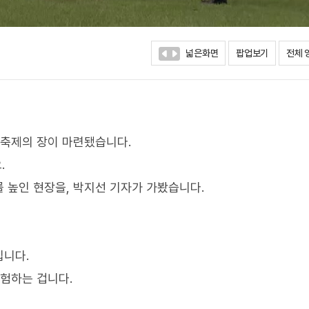
넓은화면
팝업보기
전체 
 축제의 장이 마련됐습니다.
.
 높인 현장을, 박지선 기자가 가봤습니다.
입니다.
체험하는 겁니다.