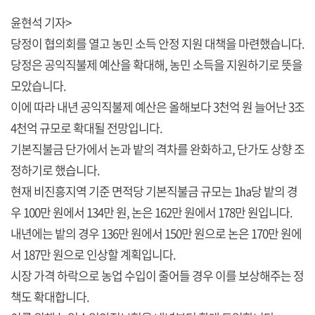
윤현석 기자>
당정이 협의회를 열고 농민 소득 안정 지원 대책을 마련했습니다.
당정은 공익직불제 예산을 확대해, 농민 소득을 지원하기로 뜻을
모았습니다.
이에 따라 내년 공익직불제 예산은 올해보다 3천억 원 늘어난 3조
4천억 규모로 확대될 전망입니다.
기본직불금 단가에서 논과 밭의 격차를 완화하고, 단가도 상향 조
정하기로 했습니다.
현재 비진흥지역 기준 면적당 기본직불금 규모는 1㏊당 밭의 경
우 100만 원에서 134만 원, 논은 162만 원에서 178만 원입니다.
내년에는 밭의 경우 136만 원에서 150만 원으로 논은 170만 원에
서 187만 원으로 인상할 계획입니다.
시장 가격 하락으로 농업 수입이 줄어들 경우 이를 보상해주는 정
책도 확대합니다.