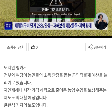
조회수 : 74회
0
공유하기
모지안 앵커>
정부와 여당이 농민들의 소득 안정을 돕는 공익직불제 예산을 늘
리기로 했습니다.
자연재해나 시장 가격 하락으로 줄어든 농업 수입을 보상해주는
제도도 확대할 예정입니다.
윤현석 기자의 보도입니다.