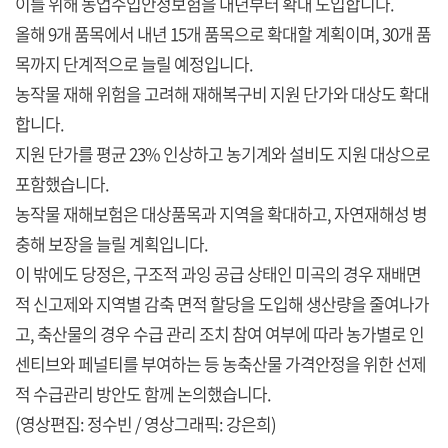
이를 위해 농업수입안정보험을 내년부터 확대 도입합니다.
올해 9개 품목에서 내년 15개 품목으로 확대할 계획이며, 30개 품
목까지 단계적으로 늘릴 예정입니다.
농작물 재해 위험을 고려해 재해복구비 지원 단가와 대상도 확대
합니다.
지원 단가를 평균 23% 인상하고 농기계와 설비도 지원 대상으로
포함했습니다.
농작물 재해보험은 대상품목과 지역을 확대하고, 자연재해성 병
충해 보장을 늘릴 계획입니다.
이 밖에도 당정은, 구조적 과잉 공급 상태인 미곡의 경우 재배면
적 신고제와 지역별 감축 면적 할당을 도입해 생산량을 줄여나가
고, 축산물의 경우 수급 관리 조치 참여 여부에 따라 농가별로 인
센티브와 페널티를 부여하는 등 농축산물 가격안정을 위한 선제
적 수급관리 방안도 함께 논의했습니다.
(영상편집: 정수빈 / 영상그래픽: 강은희)