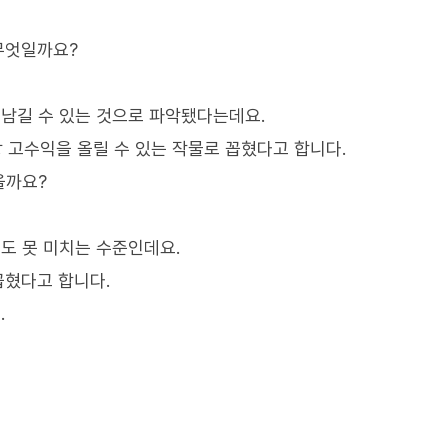
 무엇일까요?
을 남길 수 있는 것으로 파악됐다는데요.
상 고수익을 올릴 수 있는 작물로 꼽혔다고 합니다.
을까요?
준에도 못 미치는 수준인데요.
꼽혔다고 합니다.
.