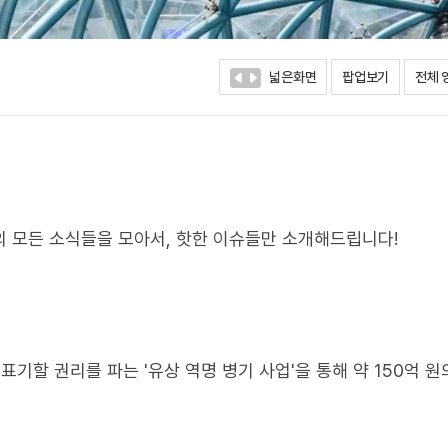
넓은화면
팝업보기
전체 
모든 소식들을 모아서, 핫한 이슈들만 소개해드립니다!
기할 권리를 파는 '유상 역명 병기 사업'을 통해 약 150억 원