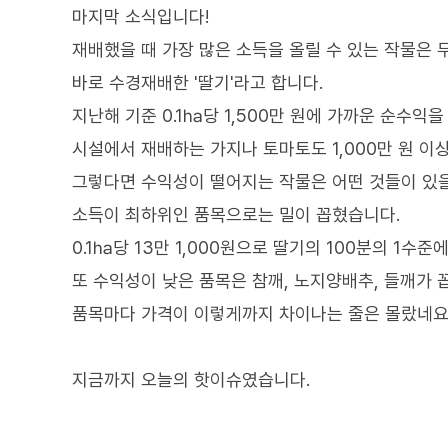
마지막 소식입니다!
재배했을 때 가장 많은 소득을 올릴 수 있는 작물은
바로 수경재배한 '딸기'라고 합니다.
지난해 기준 0.1㏊당 1,500만 원에 가까운 순수익
시설에서 재배하는 가지나 토마토도 1,000만 원 이
그렇다면 수익성이 떨어지는 작물은 어떤 것들이 있
소득이 최하위인 품목으로는 밀이 꼽혔습니다.
0.1㏊당 13만 1,000원으로 딸기의 100분의 1수
또 수익성이 낮은 품목은 참깨, 노지양배추, 들깨가 
품목마다 가격이 이렇게까지 차이나는 줄은 몰랐네요
지금까지 오늘의 핫이슈였습니다.