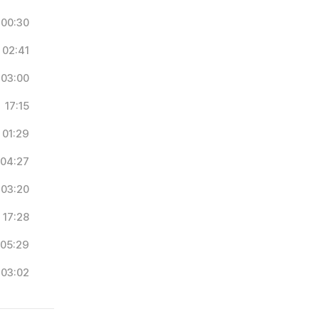
00:30
02:41
03:00
17:15
01:29
04:27
03:20
17:28
05:29
03:02