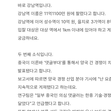
바로 강남역입니다.
강남역 이름은 11억1100만 원에 팔렸다고 합니다.
강남역에 이어 성수역이 10억 원, 을지로 3가역이 8
입찰 대상은 대상 역에서 1㎞ 이내에 있어야 하고 
궁금하네요.
두 번째 소식입니다.
중국이 이른바 '댓글부대'를 통해서 양국 간 경쟁이
발표됐다고 합니다.
보고서에 따르면 양국 경쟁 산업 분야 기사에 "난 
지속적으로 게재됐다고 하는데요.
연구팀은 "일부 중국인 의심 댓글러는 한중 기술·경
달았다"고 언급했다고 합니다.