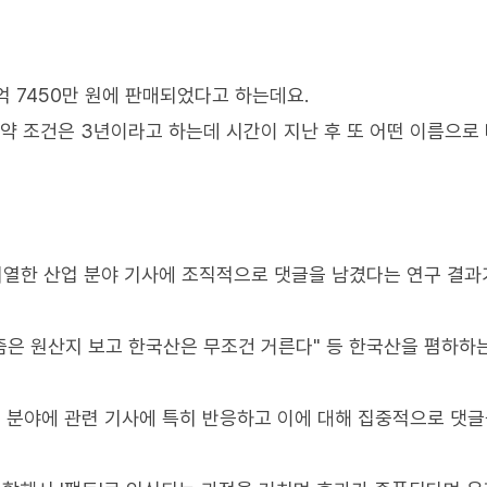
억 7450만 원에 판매되었다고 하는데요.
계약 조건은 3년이라고 하는데 시간이 지난 후 또 어떤 이름으로
 치열한 산업 분야 기사에 조직적으로 댓글을 남겼다는 연구 결과
요즘은 원산지 보고 한국산은 무조건 거른다" 등 한국산을 폄하하
쟁 분야에 관련 기사에 특히 반응하고 이에 대해 집중적으로 댓