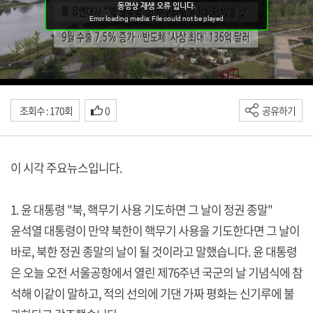
조회수 : 170회
0
공유하기
이 시각 주요뉴스입니다.
1. 윤 대통령 "북, 핵무기 사용 기도하면 그 날이 정권 종말"
윤석열 대통령이 만약 북한이 핵무기 사용을 기도한다면 그 날이
바로, 북한 정권 종말의 날이 될 것이라고 말했습니다. 윤 대통령
은 오늘 오전 서울공항에서 열린 제76주년 국군의 날 기념식에 참
석해 이같이 말하고, 적의 선의에 기댄 가짜 평화는 신기루에 불