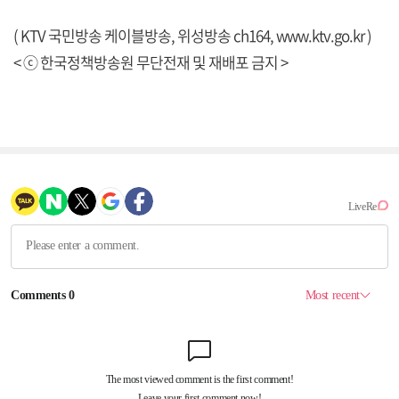
( KTV 국민방송 케이블방송, 위성방송 ch164,
www.ktv.go.kr
)
< ⓒ 한국정책방송원 무단전재 및 재배포 금지 >