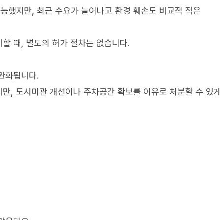
능했지만, 최근 수요가 늘어나고 환경 훼손도 비교적 적은
할 때, 별도의 허가 절차는 없습니다.
완화됩니다.
만, 도시미관 개선이나 주차공간 확보를 이유로 처분할 수 있게