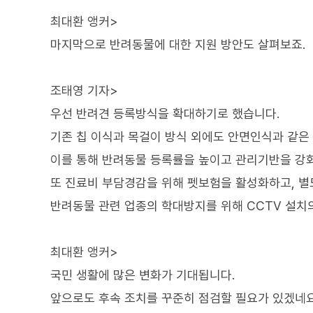
최대환 앵커>
마지막으로 반려동물에 대한 지원 방안도 살펴보죠.
조태영 기자>
우선 반려견 등록방식을 확대하기로 했습니다.
기존 칩 이식과 목걸이 방식 외에도 안면인식과 같은
이를 통해 반려동물 등록률을 높이고 관리기반을 강화
또 진료비 부담경감을 위해 펫보험을 활성화하고, 
반려동물 관련 업종의 학대방지를 위해 CCTV 설치
최대환 앵커>
국민 생활에 많은 변화가 기대됩니다.
앞으로도 후속 조치를 꾸준히 점검할 필요가 있겠네요