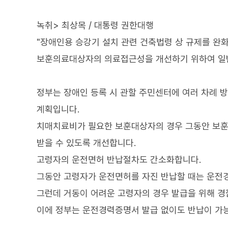
녹취> 최상목 / 대통령 권한대행
"장애인용 승강기 설치 관련 건축법령 상 규제를 완
보훈의료대상자의 의료접근성을 개선하기 위하여 일반
정부는 장애인 등록 시 관할 주민센터에 여러 차례 
계획입니다.
치매치료비가 필요한 보훈대상자의 경우 그동안 보훈
받을 수 있도록 개선합니다.
고령자의 운전면허 반납절차도 간소화합니다.
그동안 고령자가 운전면허를 자진 반납할 때는 운전
그런데 거동이 어려운 고령자의 경우 발급을 위해 경
이에 정부는 운전경력증명서 발급 없이도 반납이 가