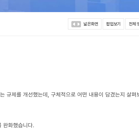
넓은화면
팝업보기
전체 
주는 규제를 개선했는데, 구체적으로 어떤 내용이 담겼는지 살펴
를 완화했습니다.