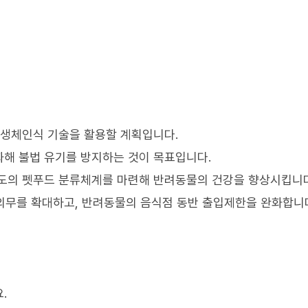
 생체인식 기술을 활용할 계획입니다.
해 불법 유기를 방지하는 것이 목표입니다.
별도의 펫푸드 분류체계를 마련해 반려동물의 건강을 향상시킵니다
의무를 확대하고, 반려동물의 음식점 동반 출입제한을 완화합니
.