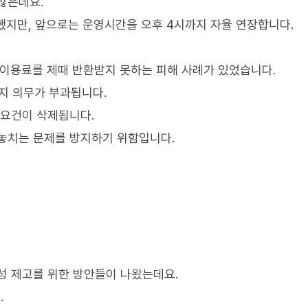
많은데요.
지만, 앞으로는 운영시간을 오후 4시까지 자율 연장합니다.
 이용료를 제때 반환받지 못하는 피해 사례가 있었습니다.
지 의무가 부과됩니다.
 요건이 삭제됩니다.
놓치는 문제를 방지하기 위함입니다.
성 제고를 위한 방안들이 나왔는데요.
.