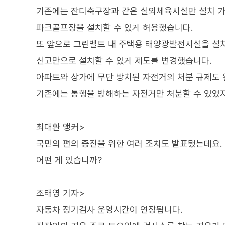
기존에는 잔디축구장과 같은 실외체육시설만 설치 가
파크골프장을 설치할 수 있게 허용했습니다.
또 앞으로 그린벨트 내 주택용 태양광발전시설을 설치
신고만으로 설치할 수 있게 제도를 변경했습니다.
아파트와 상가에 무단 방치된 자전거의 처분 규제도 
기존에는 통행을 방해하는 자전거만 처분할 수 있었지
최대환 앵커>
국민의 편의 증진을 위한 여러 조치도 발표됐는데요.
어떤 게 있습니까?
조태영 기자>
자동차 정기검사 운영시간이 연장됩니다.