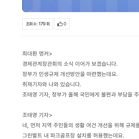
0
조회수 : 179 회
최대환 앵커>
경제관계장관회의 소식 이어가 보겠습니다.
정부가 민생규제 개선방안을 마련했는데요.
취재기자와 나와 있습니다.
조태영 기자, 정부가 올해 국민에게 불편과 부담을 
조태영 기자>
네, 먼저 지역 주민들의 생활 여건 개선을 위해 규제
그린벨트 내 파크골프장 설치를 허용했는데요.