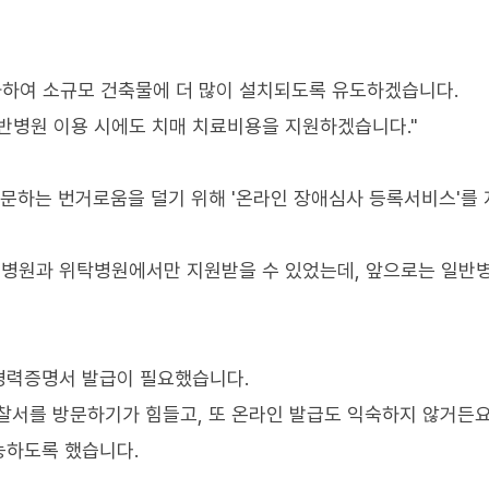
화하여 소규모 건축물에 더 많이 설치되도록 유도하겠습니다.
병원 이용 시에도 치매 치료비용을 지원하겠습니다."
방문하는 번거로움을 덜기 위해 '온라인 장애심사 등록서비스'를
병원과 위탁병원에서만 지원받을 수 있었는데, 앞으로는 일반
경력증명서 발급이 필요했습니다.
찰서를 방문하기가 힘들고, 또 온라인 발급도 익숙하지 않거든요
능하도록 했습니다.