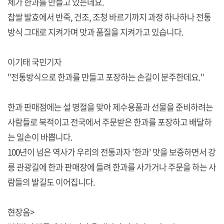
체가 한과를 만들고 있는데요.
찹쌀 발효에서 반죽, 건조, 조청 바르기까지 과정 하나하나 전통
방식 그대로 지켜가며 맛과 품질을 지켜가고 있습니다.
이기태 국민기자
"전통방식으로 한과를 만들고 포장하는 손길이 분주한데요."
한과 판매점에는 설 명절을 맞아 제수용품과 선물을 준비하려는
사람들로 북적이고 전국에서 주문받은 한과를 포장하고 배달하
는 일손이 바쁩니다.
100년이 넘은 역사가 우리의 전통과자 '한과' 맛을 보증하면서 강
릉 관광길에 한과 판매장에 들려 한과를 사가거나 주문을 하는 사
람들의 발길도 이어집니다.
현장음>