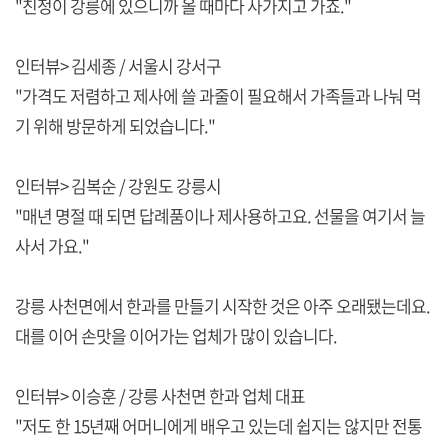
"친정이 강릉에 있으니까 올 때마다 사가지고 가죠."
인터뷰> 김세종 / 서울시 강서구
"가격도 저렴하고 제사에 쓸 과줄이 필요해서 가족들과 나눠 먹
기 위해 방문하게 되었습니다."
인터뷰> 김복순 / 강원도 강릉시
"매년 명절 때 되면 답례품이나 제사용하고요. 선물을 여기서 늘
사서 가요."
강릉 사천면에서 한과를 만들기 시작한 것은 아주 오래됐는데요.
대를 이어 손맛을 이어가는 업체가 많이 있습니다.
인터뷰> 이승훈 / 강릉 사천면 한과 업체 대표
"저도 한 15년째 어머니에게 배우고 있는데 쉽지는 않지만 전통