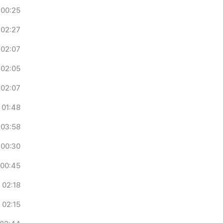
00:25
02:27
02:07
02:05
02:07
01:48
03:58
00:30
00:45
02:18
02:15