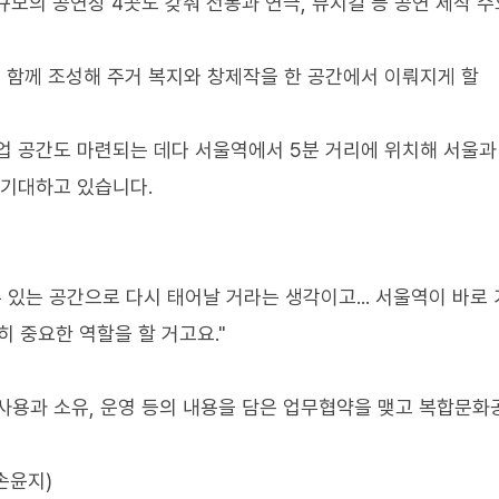
규모의 공연장 4곳도 갖춰 전통과 연극, 뮤지컬 등 공연 제작 
 함께 조성해 주거 복지와 창제작을 한 공간에서 이뤄지게 할
업 공간도 마련되는 데다 서울역에서 5분 거리에 위치해 서울과
 기대하고 있습니다.
 있는 공간으로 다시 태어날 거라는 생각이고... 서울역이 바로
 중요한 역할을 할 거고요."
용과 소유, 운영 등의 내용을 담은 업무협약을 맺고 복합문화
손윤지)