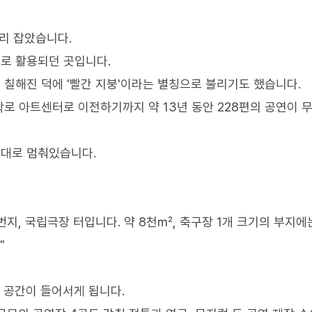
리 잡았습니다.
로 활용되던 곳입니다.
칠해진 덕에 '빨간 지붕'이라는 별칭으로 불리기도 했습니다.
학로 아트센터로 이전하기까지 약 13년 동안 228편의 공연이 
그대로 멈춰있습니다.
번지, 국립극장 터입니다. 약 8천㎡, 축구장 1개 크기의 부지에
"
 공간이 들어서게 됩니다.