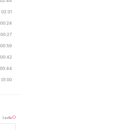
02:44
02:31
00:24
00:27
00:59
00:42
00:44
01:00