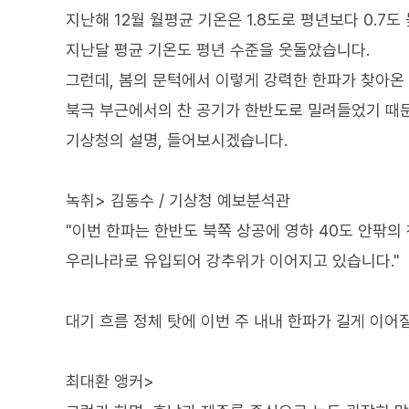
지난해 12월 월평균 기온은 1.8도로 평년보다 0.7도
지난달 평균 기온도 평년 수준을 웃돌았습니다.
그런데, 봄의 문턱에서 이렇게 강력한 한파가 찾아온 
북극 부근에서의 찬 공기가 한반도로 밀려들었기 때
기상청의 설명, 들어보시겠습니다.
녹취> 김동수 / 기상청 예보분석관
"이번 한파는 한반도 북쪽 상공에 영하 40도 안팎
우리나라로 유입되어 강추위가 이어지고 있습니다."
대기 흐름 정체 탓에 이번 주 내내 한파가 길게 이어
최대환 앵커>