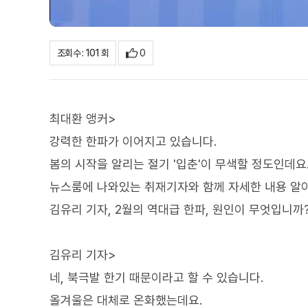
0
조회수 : 101 회
최대환 앵커>
강력한 한파가 이어지고 있습니다.
봄의 시작을 알리는 절기 '입춘'이 무색할 정도인데요
뉴스룸에 나와있는 취재기자와 함께 자세한 내용 알
김유리 기자, 2월의 역대급 한파, 원인이 무엇입니까
김유리 기자>
네, 북극발 한기 때문이라고 할 수 있습니다.
올겨울은 대체로 온화했는데요.