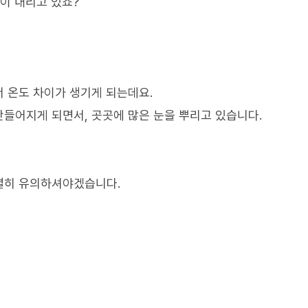
이 내리고 있죠?
 온도 차이가 생기게 되는데요.
들어지게 되면서, 곳곳에 많은 눈을 뿌리고 있습니다.
별히 유의하셔야겠습니다.