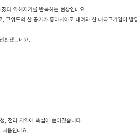
해졌다 약해지기를 반복하는 현상인데요.
로, 고위도의 찬 공기가 동아시아로 내려와 찬 대륙고기압이 
 전환됐는데요.
청, 전라 지역에 폭설이 쏟아졌습니다.
래 처음인데요.