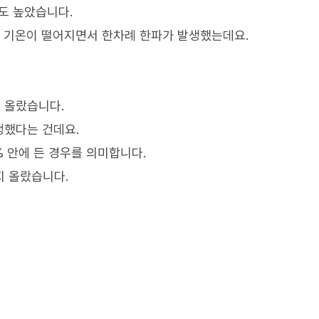
7도 높았습니다.
었던 기온이 떨어지면서 한차례 한파가 발생했는데요.
 올랐습니다.
생했다는 건데요.
% 안에 든 경우를 의미합니다.
까지 올랐습니다.