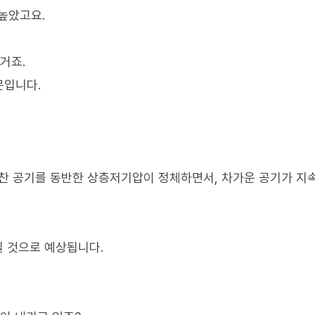
 높았고요.
거죠.
문입니다.
의 찬 공기를 동반한 상층저기압이 정체하면서, 차가운 공기가 
질 것으로 예상됩니다.