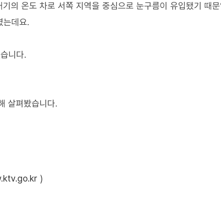
대기의 온도 차로 서쪽 지역을 중심으로 눈구름이 유입됐기 때문
였는데요.
습니다.
해 살펴봤습니다.
ktv.go.kr
)