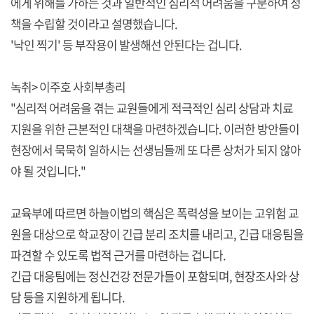
에게 위해를 가하는 것과 일반적인 심리적 어려움을 구분하여 정
책을 수립할 것이라고 설명했습니다.
'낙인 찍기' 등 부작용이 발생해선 안된다는 겁니다.
녹취> 이주호 사회부총리
"심리적 어려움을 겪는 교원들에게 적극적인 심리 상담과 치료
지원을 위한 근본적인 대책을 마련하겠습니다. 이러한 방안들이
현장에서 묵묵히 일하시는 선생님들께 또 다른 상처가 되지 않아
야 될 것입니다."
교육부에 따르면 하늘이법의 핵심은 폭력성을 보이는 고위험 교
원을 대상으로 학교장이 긴급 분리 조치를 내리고, 긴급 대응팀을
파견할 수 있도록 법적 근거를 마련하는 겁니다.
긴급 대응팀에는 정신건강 전문가들이 포함되며, 현장조사와 상
담 등을 지원하게 됩니다.