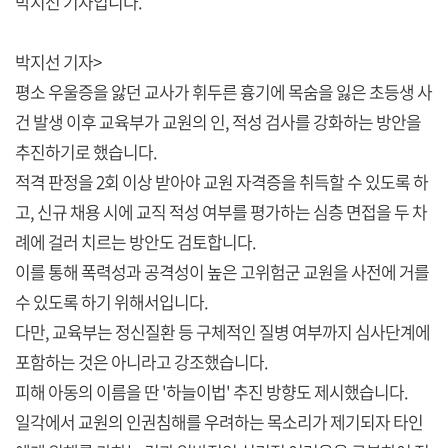
박지선 기자입니다.
박지선 기자>
평소 우울증을 앓던 교사가 휘두른 흉기에 목숨을 잃은 초등생 사
건 발생 이후 교육부가 교원의 인, 적성 검사를 강화하는 방안을
추진하기로 했습니다.
적격 판정을 2회 이상 받아야 교원 자격증을 취득할 수 있도록 하
고, 신규 채용 시에 교직 적성 여부를 평가하는 심층 면접을 두 차
례에 걸러 치르는 방안도 검토합니다.
이를 통해 폭력성과 공격성이 높은 고위험군 교원을 사전에 거를
수 있도록 하기 위해서입니다.
다만, 교육부는 정신질환 등 구체적인 질병 여부까지 심사단계에
포함하는 것은 아니라고 강조했습니다.
피해 아동의 이름을 딴 '하늘이법' 추진 방향도 제시했습니다.
일각에서 교원의 인권침해를 우려하는 목소리가 제기되자 타인