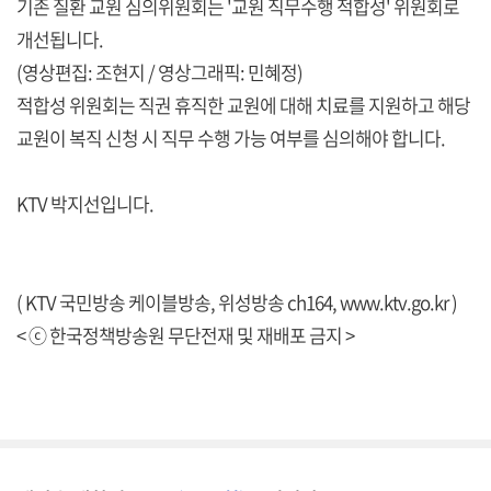
기존 질환 교원 심의위원회는 '교원 직무수행 적합성' 위원회로
개선됩니다.
(영상편집: 조현지 / 영상그래픽: 민혜정)
적합성 위원회는 직권 휴직한 교원에 대해 치료를 지원하고 해당
교원이 복직 신청 시 직무 수행 가능 여부를 심의해야 합니다.
KTV 박지선입니다.
( KTV 국민방송 케이블방송, 위성방송 ch164,
www.ktv.go.kr
)
< ⓒ 한국정책방송원 무단전재 및 재배포 금지 >