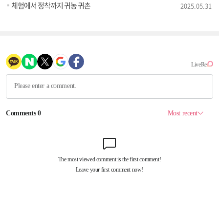
체험에서 정착까지 귀농 귀촌
2025.05.31