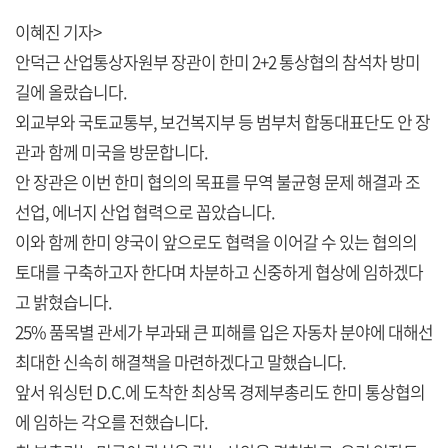
이혜진 기자>
안덕근 산업통상자원부 장관이 한미 2+2 통상협의 참석차 방미
길에 올랐습니다.
외교부와 국토교통부, 보건복지부 등 범부처 합동대표단도 안 장
관과 함께 미국을 방문합니다.
안 장관은 이번 한미 협의의 목표를 무역 불균형 문제 해결과 조
선업, 에너지 산업 협력으로 꼽았습니다.
이와 함께 한미 양국이 앞으로도 협력을 이어갈 수 있는 협의의
토대를 구축하고자 한다며 차분하고 신중하게 협상에 임하겠다
고 밝혔습니다.
25% 품목별 관세가 부과돼 큰 피해를 입은 자동차 분야에 대해선
최대한 신속히 해결책을 마련하겠다고 말했습니다.
앞서 워싱턴 D.C.에 도착한 최상목 경제부총리도 한미 통상협의
에 임하는 각오를 전했습니다.