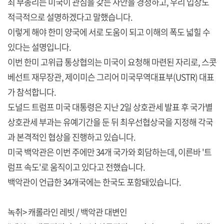
최 부총리는 미국이 관심을 갖는 사안을 경청하고, 우리 입장도
적극적으로 설명하겠다고 말했습니다.
이렇게 해야 한미 양국에 서로 도움이 되고 이해의 폭도 넓힐 수
있다는 설명입니다.
이번 한미 고위급 통상협의는 미국이 요청해 마련된 자리로, 스콧
베선트 재무장관, 제이미슨 그리어 미국무역대표부(USTR) 대표
가 참석합니다.
도널드 트럼프 미국 대통령은 지난 2일 상호관세 발표 후 국가별
상호관세 부과는 유예기간을 둔 뒤 최우선협상국을 지정해 각국
과 본격적인 협상을 진행하고 있습니다.
미국 백악관은 이번 주에만 34개 국가와 회담하는데, 이른바 '트
럼프 속도'로 움직이고 있다고 전했습니다.
백악관이 언급한 34개국에는 한국도 포함돼있습니다.
녹취> 캐롤라인 레빗 / 백악관 대변인