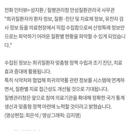
전화 인터뷰> 성지환 / 질병관리청 만성질환관리국 사무관
"희귀질환자의 환자 정보, 질환·진단 및 치료제 정보, 유전자 검
사 정보 등을 의료현장에서 직접 수집함으로써 산정특례 정보만
으로는 파악하기 어려운 질환별 현황을 파악할 수 있게 되었습니
다."
수집된 정보는 희귀질환자 맞춤형 정책 수립과 조기 진단, 치료
효과 증대에 활용됩니다.
특히 식약처와 협업해 희귀의약품 관련 정보를 시스템에 연계하
면서, 질환별 치료 접근성도 개선될 것으로 기대됩니다.
질병관리청은 앞으로 참여 의료기관을 확대해 정확한 국가 통계
생산과 맞춤형 정책 마련에 노력할 것이라고 밝혔습니다.
(영상편집: 최은석 / 영상그래픽: 김지영)