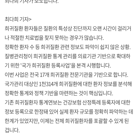
최다희 기자가 보도합니다.
최다희 기자>
희귀질환 환자들은 질환의 특성상 진단까지 오랜 시간이 걸리거
나 적절한 치료법을 찾지 못하는 경우가 많습니다.
정확한 환자 수 등 희귀질환 관련 정보도 파악이 쉽지 않은 상황.
질병관리청이 희귀질환 통계 관리를 의료기관 기반으로 확대하
기 위한 '국가 희귀질환 등록사업'을 본격 시행합니다.
이번 사업은 전국 17개 희귀질환 전문기관을 기반으로 합니다.
국가관리 대상인 1천314개 희귀질환에 대한 환자 정보를 분석해
정확한 통계와 정책 기반을 마련하는 것이 핵심입니다.
기존 희귀질환자 통계연보는 건강보험 산정특례 등록자에 대한
정보 등록으로 한정돼 있어 실제 환자 규모를 정확히 파악하는 데
한계가 있었지만, 이제는 전체 희귀질환자를 포괄할 수 있게 된
겁니다.