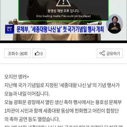
조회수 : 80회
0
공유하기
모지안 앵커>
지난해 국가 기념일로 지정된 '세종대왕 나신 날'의 기념 행사가
오늘과 내일 이어집니다.
오늘 광화문 광장에서 열린 생신 축하 행사에서는 용호성 문체부
1차관이 시민과 함께 세종대왕 동상에 헌화했고 어린이 합창단
의 축하 공연 등도 열렸습니다.