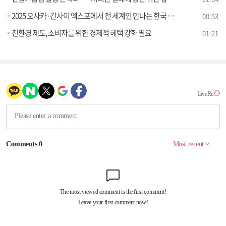
2025 오사카·간사이 엑스포에서 전 세계인 만나는 한국 국가유산
00:53
친환경 제도, 소비자를 위한 경제적 혜택 강화 필요
01:21