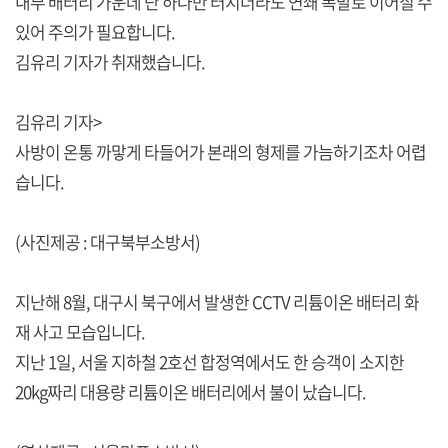
내부 배터리 가운데 단 하나만 터지더라도 연쇄 폭발로 이어질 수
있어 주의가 필요합니다.
김유리 기자가 취재했습니다.
김유리 기자>
사방이 온통 까맣게 타들어가 본래의 형제를 가늠하기조차 어렵
습니다.
(사진제공 : 대구북부소방서)
지난해 8월, 대구시 북구에서 발생한 CCTV 리튬이온 배터리 화
재 사고 모습입니다.
지난 1일, 서울 지하철 2호선 합정역에서도 한 승객이 소지한
20kg짜리 대용량 리튬이온 배터리에서 불이 났습니다.