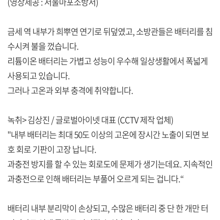
(영상제공 : 서울마포소방서)
금세 역 내부가 희뿌연 연기로 뒤덮였고, 소방관들은 배터리를 침
수시켜 불을 껐습니다.
리튬이온 배터리는 가볍고 성능이 우수해 일상생활에서 폭넓게
사용되고 있습니다.
그러나 고온과 외부 충격에 취약합니다.
녹취> 김상진 / 글로벌아이넷 대표 (CCTV 제작 업체)
"내부 배터리는 최대 50도 이상의 고온에 장시간 노출이 되면 보
호 회로 기판이 고장 납니다.
과충전 방지를 할 수 있는 회로도에 문제가 생기는데요. 지속적인
과충전으로 인해 배터리는 부풀어 오르게 되는 겁니다.“
배터리 내부 분리막이 손상되고, 수많은 배터리 중 단 한 개만 터