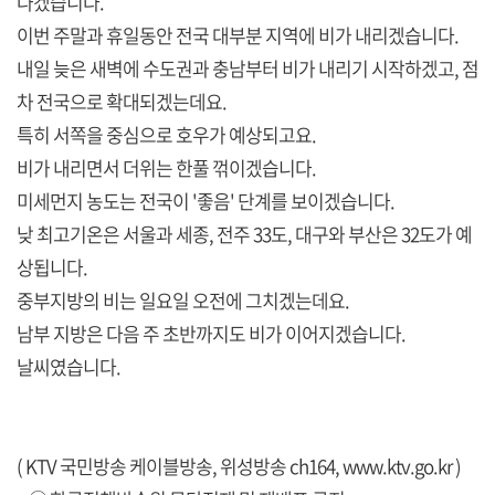
나겠습니다.
이번 주말과 휴일동안 전국 대부분 지역에 비가 내리겠습니다.
내일 늦은 새벽에 수도권과 충남부터 비가 내리기 시작하겠고, 점
차 전국으로 확대되겠는데요.
특히 서쪽을 중심으로 호우가 예상되고요.
비가 내리면서 더위는 한풀 꺾이겠습니다.
미세먼지 농도는 전국이 '좋음' 단계를 보이겠습니다.
낮 최고기온은 서울과 세종, 전주 33도, 대구와 부산은 32도가 예
상됩니다.
중부지방의 비는 일요일 오전에 그치겠는데요.
남부 지방은 다음 주 초반까지도 비가 이어지겠습니다.
날씨였습니다.
( KTV 국민방송 케이블방송, 위성방송 ch164,
www.ktv.go.kr
)