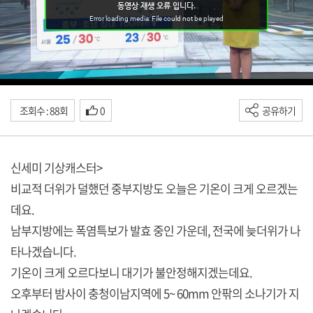
조회수 : 88회
0
공유하기
신세미 기상캐스터>
비교적 더위가 덜했던 중부지방도 오늘은 기온이 크게 오르겠는
데요.
남부지방에는 폭염특보가 발효 중인 가운데, 전국에 늦더위가 나
타나겠습니다.
기온이 크게 오르다보니 대기가 불안정해지겠는데요.
오후부터 밤사이 충청이남지역에 5~ 60mm 안팎의 소나기가 지