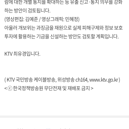
람에 대한 개별 통지를 확대하는 등 유출 신고·통지 의무를 강화
하는 방안이 검토됩니다.
(영상편집: 김예준 / 영상그래픽: 민혜정)
아울러 개보위는 과징금을 재원으로 실제 피해구제와 정보 보호
투자에 활용하는 기금을 신설하는 방안도 검토할 계획입니다.
KTV 최유경입니다.
( KTV 국민방송 케이블방송, 위성방송 ch164,
www.ktv.go.kr
)
< ⓒ 한국정책방송원 무단전재 및 재배포 금지 >