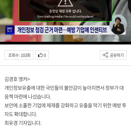
조회수 : 103회
0
공유하기
김경호 앵커>
개인정보유출에 대한 국민들의 불안감이 높아지면서 정부가 대
응책 마련에 나섰습니다.
보안에 소홀한 기업에 제재를 강화하고 유출을 막기 위한 예방 투
자도 확대합니다.
최유경 기자입니다.