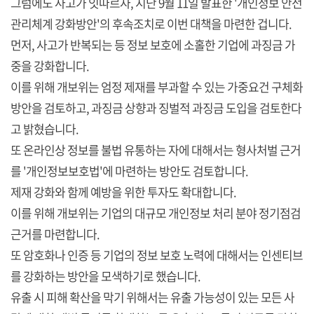
그럼에도 사고가 잇따르자, 지난 9월 11일 발표한 '개인정보 안전
관리체계 강화방안'의 후속조치로 이번 대책을 마련한 겁니다.
먼저, 사고가 반복되는 등 정보 보호에 소홀한 기업에 과징금 가
중을 강화합니다.
이를 위해 개보위는 엄정 제재를 부과할 수 있는 가중요건 구체화
방안을 검토하고, 과징금 상향과 징벌적 과징금 도입을 검토한다
고 밝혔습니다.
또 온라인상 정보를 불법 유통하는 자에 대해서는 형사처벌 근거
를 '개인정보보호법'에 마련하는 방안도 검토합니다.
제재 강화와 함께 예방을 위한 투자도 확대합니다.
이를 위해 개보위는 기업의 대규모 개인정보 처리 분야 정기점검
근거를 마련합니다.
또 암호화나 인증 등 기업의 정보 보호 노력에 대해서는 인센티브
를 강화하는 방안을 모색하기로 했습니다.
유출 시 피해 확산을 막기 위해서는 유출 가능성이 있는 모든 사