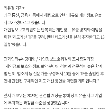
최유경 기자>
최근 통신, 금융사 등에서 해킹으로 인한 대규모 개인정보 유출
사고가 잇따르고 있습니다.
개인정보보호위원회는 반복되는 개인정보 유출 방지와 예방을
위한 '제도개선 TF'를 꾸려, 관련 제도개선을 본격 추진한다고 13
일 밝혔습니다.
전화인터뷰> 강대현 / 개인정보보호위원회 조사총괄과장
"개인정보 보호와 정보 보안 분야의 경험과 전문성이 높은 학계,
법 단체, 법조계 등 전문가를 구성해서 10월 중에 TF를 출범한 후
연내 관련된 구체적인 제도 개선 방안을 마련할 계획입니다."
앞서 개보위는 2023년 관련법 개정을 통해 정보 유출 사고 기업
에 부과하는 과징금 수준을 상향했습니다.