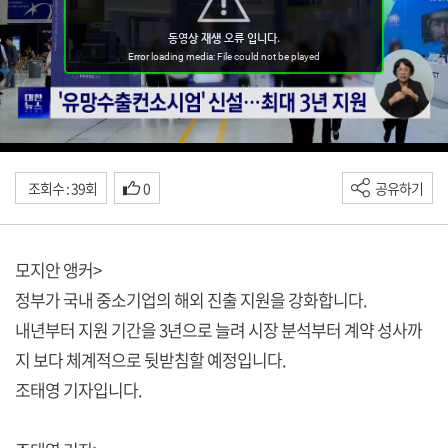
조회수 : 39회
0
공유하기
모지안 앵커>
정부가 국내 중소기업의 해외 진출 지원을 강화합니다.
내년부터 지원 기간을 3년으로 늘려 시장 분석부터 계약 성사까
지 보다 체계적으로 뒷받침할 예정입니다.
조태영 기자입니다.