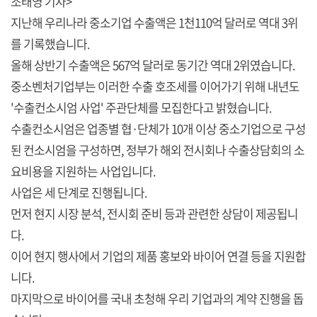
조태영 기자>
지난해 우리나라 중소기업 수출액은 1천110억 달러로 역대 3위
를 기록했습니다.
올해 상반기 수출액은 567억 달러로 동기간 역대 2위였습니다.
중소벤처기업부는 이러한 수출 호조세를 이어가기 위해 내년도
'수출컨소시엄 사업' 주관단체를 모집한다고 밝혔습니다.
수출컨소시엄은 업종별 협·단체가 10개 이상 중소기업으로 구성
된 컨소시엄을 구성하면, 정부가 해외 전시회나 수출상담회의 소
요비용을 지원하는 사업입니다.
사업은 세 단계로 진행됩니다.
먼저 현지 시장 분석, 전시회 준비 등과 관련한 상담이 제공됩니
다.
이어 현지 행사에서 기업의 제품 홍보와 바이어 연결 등을 지원합
니다.
마지막으로 바이어를 국내 초청해 우리 기업과의 계약 진행을 돕