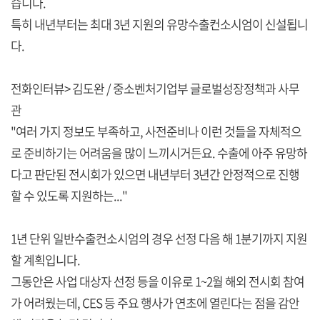
습니다.
특히 내년부터는 최대 3년 지원의 유망수출컨소시엄이 신설됩니
다.
전화인터뷰> 김도완 / 중소벤처기업부 글로벌성장정책과 사무
관
"여러 가지 정보도 부족하고, 사전준비나 이런 것들을 자체적으
로 준비하기는 어려움을 많이 느끼시거든요. 수출에 아주 유망하
다고 판단된 전시회가 있으면 내년부터 3년간 안정적으로 진행
할 수 있도록 지원하는..."
1년 단위 일반수출컨소시엄의 경우 선정 다음 해 1분기까지 지원
할 계획입니다.
그동안은 사업 대상자 선정 등을 이유로 1~2월 해외 전시회 참여
가 어려웠는데, CES 등 주요 행사가 연초에 열린다는 점을 감안