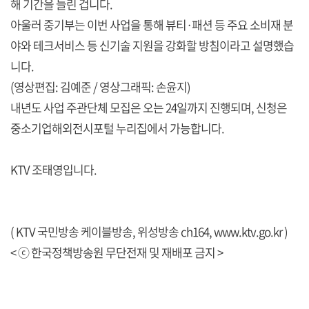
해 기간을 늘린 겁니다.
아울러 중기부는 이번 사업을 통해 뷰티·패션 등 주요 소비재 분
야와 테크서비스 등 신기술 지원을 강화할 방침이라고 설명했습
니다.
(영상편집: 김예준 / 영상그래픽: 손윤지)
내년도 사업 주관단체 모집은 오는 24일까지 진행되며, 신청은
중소기업해외전시포털 누리집에서 가능합니다.
KTV 조태영입니다.
( KTV 국민방송 케이블방송, 위성방송 ch164,
www.ktv.go.kr
)
< ⓒ 한국정책방송원 무단전재 및 재배포 금지 >