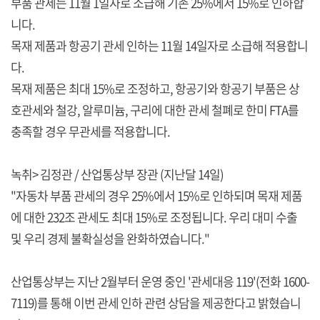
부품 관세는 11월 1일자로 소급해 기존 25%에서 15%로 인하합
니다.
목재 제품과 항공기 관세 인하는 11월 14일자로 소급해 적용합니
다.
목재 제품은 최대 15%로 조정하고, 항공기와 항공기 부품은 상
호관세와 철강, 알루미늄, 구리에 대한 관세 철폐로 한미 FTA를
충족할 경우 무관세를 적용합니다.
녹취> 김정관 / 산업통상부 장관 (지난달 14일)
"자동차 부품 관세의 경우 25%에서 15%로 인하되며 목재 제품
에 대한 232조 관세도 최대 15%로 조정됩니다. 우리 대미 수출
및 우리 경제 불확실성을 완화하였습니다."
산업통상부는 지난 2월부터 운영 중인 '관세대응 119'(전화 1600-
7119)를 통해 이번 관세 인하 관련 상담을 제공한다고 밝혔습니