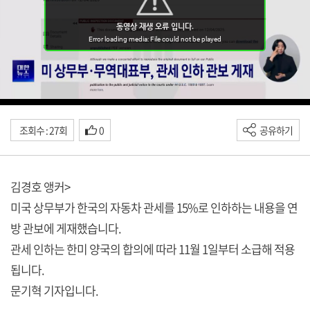
조회수 : 27회
0
공유하기
김경호 앵커>
미국 상무부가 한국의 자동차 관세를 15%로 인하하는 내용을 연
방 관보에 게재했습니다.
관세 인하는 한미 양국의 합의에 따라 11월 1일부터 소급해 적용
됩니다.
문기혁 기자입니다.