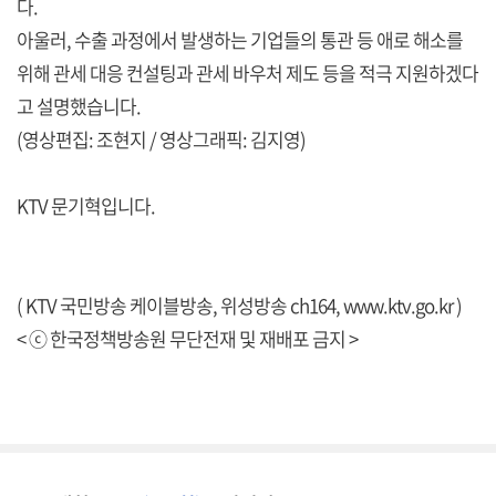
다.
아울러, 수출 과정에서 발생하는 기업들의 통관 등 애로 해소를
위해 관세 대응 컨설팅과 관세 바우처 제도 등을 적극 지원하겠다
고 설명했습니다.
(영상편집: 조현지 / 영상그래픽: 김지영)
KTV 문기혁입니다.
( KTV 국민방송 케이블방송, 위성방송 ch164,
www.ktv.go.kr
)
< ⓒ 한국정책방송원 무단전재 및 재배포 금지 >