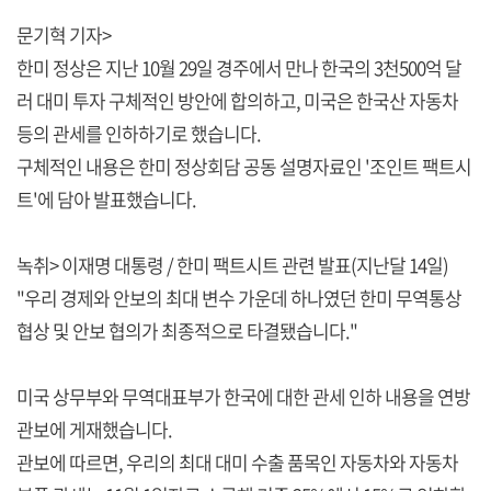
문기혁 기자>
한미 정상은 지난 10월 29일 경주에서 만나 한국의 3천500억 달
러 대미 투자 구체적인 방안에 합의하고, 미국은 한국산 자동차
등의 관세를 인하하기로 했습니다.
구체적인 내용은 한미 정상회담 공동 설명자료인 '조인트 팩트시
트'에 담아 발표했습니다.
녹취> 이재명 대통령 / 한미 팩트시트 관련 발표(지난달 14일)
"우리 경제와 안보의 최대 변수 가운데 하나였던 한미 무역통상
협상 및 안보 협의가 최종적으로 타결됐습니다."
미국 상무부와 무역대표부가 한국에 대한 관세 인하 내용을 연방
관보에 게재했습니다.
관보에 따르면, 우리의 최대 대미 수출 품목인 자동차와 자동차