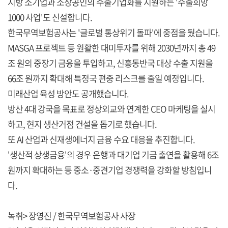
지방 소기업과 소상공인의 수출기업화를 지원하는 '수출희망
1000 사업'도 신설합니다.
한국무역보험공사는 '글로벌 통상위기 돌파'에 중점을 뒀습니다.
MASGA 프로젝트 등 원활한 대미투자를 위해 2030년까지 총 49
조 원의 중장기 금융을 투입하고, 신흥동반국 대상 수출 지원을
66조 원까지 확대해 특정국 편중 리스크를 줄일 예정입니다.
미래산업 육성 방안도 공개했습니다.
방산 4대 강국을 목표로 정상외교와 연계한 CEO 마케팅을 실시
하고, 현지 생산거점 건설을 돕기로 했습니다.
또 AI 산업과 신재생에너지 금융 수요 대응을 추진합니다.
'생산적 상생금융'의 경우 은행과 대기업 기금 출연을 활용해 6조
원까지 확대하는 등 중소·중견기업 경쟁력을 강화할 방침입니
다.
녹취> 장영진 / 한국무역보험공사 사장