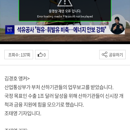
조회수 : 137회
0
공유하기
김경호 앵커>
산업통상부가 부처 산하기관들의 업무보고를 받았습니다.
국정 목표인 수출 1조 달러 달성을 위해 산하기관들이 신시장 개
척과 금융 지원에 힘을 모으기로 했습니다.
조태영 기자입니다.