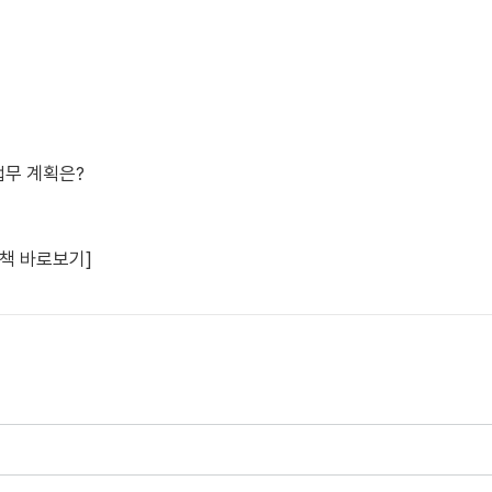
업무 계획은?
정책 바로보기]