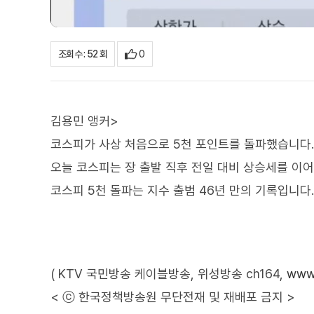
0
조회수 : 52 회
김용민 앵커>
코스피가 사상 처음으로 5천 포인트를 돌파했습니다.
오늘 코스피는 장 출발 직후 전일 대비 상승세를 이어
코스피 5천 돌파는 지수 출범 46년 만의 기록입니다.
( KTV 국민방송 케이블방송, 위성방송 ch164,
www.
< ⓒ 한국정책방송원 무단전재 및 재배포 금지 >