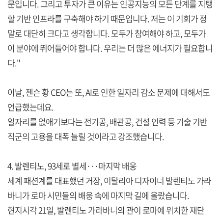
문입니다. 그리고 투자가 큰 이유는 인공지능의 모든 단계를 지탱
할 기반 인프라를 구축해야 하기 때문입니다. 저는 이 기회가 정
말로 대단히 크다고 생각합니다. 모두가 참여해야 하고, 모두가
이 분야에 뛰어들어야 합니다. 우리는 더 많은 에너지가 필요합니
다."
이날, 젠슨 황 CEO는 또, AI로 인한 일자리 감소 문제에 대해서도
언급했는데요.
일자리를 없애기보다는 전기공, 배관공, 건설 인력 등 기술 기반
직군의 고용을 대폭 늘릴 것이라고 강조했습니다.
4. 발렌티노, 93세로 별세···마지막 배웅
세계 패션계를 대표했던 거장, 이탈리아 디자이너 발렌티노 가라
바니가 로마 시민들의 배웅 속에 마지막 길에 올랐습니다.
현지시각 21일, 발렌티노 가라바니의 관이 로마에 위치한 재단