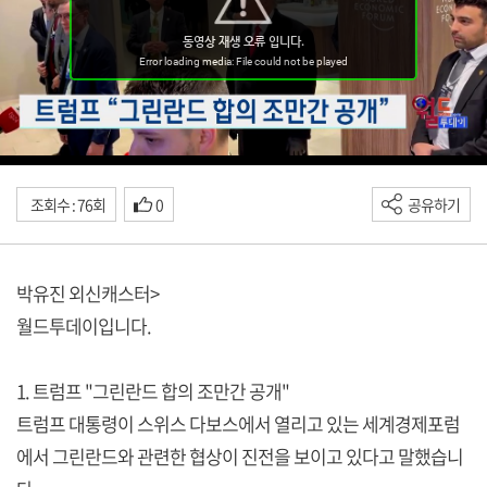
조회수 : 76회
0
공유하기
박유진 외신캐스터>
월드투데이입니다.
1. 트럼프 "그린란드 합의 조만간 공개"
트럼프 대통령이 스위스 다보스에서 열리고 있는 세계경제포럼
에서 그린란드와 관련한 협상이 진전을 보이고 있다고 말했습니