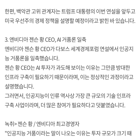
한편, 백악관 고위 관계자는 트럼프 대통령의 이번 연설을 앞두고
미국 우선주의 경제 정책을 설명할 예정이라고 밝힌 바 있습니다.
3. 엔비디아 젠슨 황 CEO, AI 거품론 일축
엔비디아 젠슨 황 CEO가 다보스 세계경제포럼 연설에서 인공지
능 거품론을 일축했습니다.
젠슨 황 CEO는 AI 투자가 과도해 보이는 이유는 그만큼 방대한
인프라 구축이 필요하기 때문이라며, 이는 정상적인 과정이라고
설명했습니다.
그러면서, 인공지능이 인류 역사상 가장 큰 규모의 기술 인프라
구축 사업이라며, 더 많은 참여가 필요하다고 덧붙였습니다.
녹취> 젠슨 황 / 엔비디아 최고경영자
"인공지능 거품이라는 말이 나오는 이유는 투자 규모가 크기 때