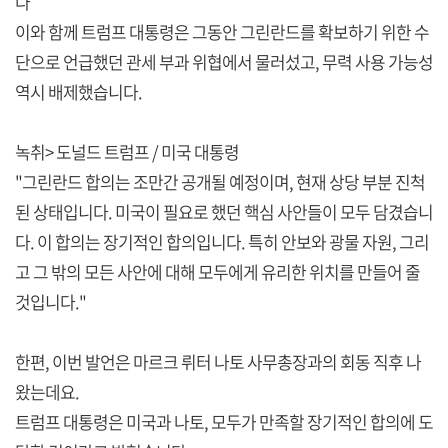
다
이와 함께 트럼프 대통령은 그동안 그린란드를 확보하기 위한 수
단으로 언급했던 관세 부과 위협에서 물러섰고, 무력 사용 가능성
역시 배제했습니다.
녹취> 도널드 트럼프 / 미국 대통령
"그린란드 합의는 조만간 공개될 예정이며, 현재 상당 부분 진척
된 상태입니다. 미국이 필요로 했던 핵심 사안들이 모두 담겼습니
다. 이 합의는 장기적인 합의입니다. 특히 안보와 광물 자원, 그리
고 그 밖의 모든 사안에 대해 모두에게 유리한 위치를 만들어 줄
것입니다."
한편, 이번 발언은 마르크 뤼터 나토 사무총장과의 회동 직후 나
왔는데요.
트럼프 대통령은 미국과 나토, 모두가 만족할 장기적인 합의에 도