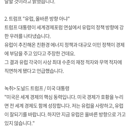
달할 것이라고 밝혔습니다.
2. 트럼프 "유럽, 올바른 방향 아냐"
트럼프 대통령이 세계경제포럼 연설에서 유럽의 정책 방향에 강
한 우려를 나타냈습니다.
유럽이 추진해온 친환경 에너지 정책과 대규모 이민 정책이 경제
에 부담을 주고 있다고 주장한 건데요.
그 결과 유럽 각국이 사상 최대 수준의 재정 적자와 무역 적자에
직면하게 됐다고 언급했습니다.
녹취> 도널드 트럼프 / 미국 대통령
"미국은 세계 경제의 핵심 동력입니다. 미국 경제가 호황을 누리
면 전 세계 경제도 함께 성장합니다. 저는 유럽을 사랑하고, 유럽
이 잘되기를 바랍니다. 하지만 지금 유럽은 올바른 방향으로 가고
있지 않습니다."