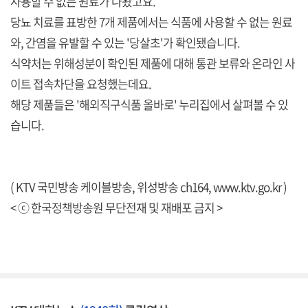
사용할 수 없는 원료가 나왔고요.
당뇨 치료를 표방한 7개 제품에서는 식품에 사용할 수 없는 원료
와, 간염을 유발할 수 있는 '당살초'가 확인됐습니다.
식약처는 위해성분이 확인된 제품에 대해 통관 보류와 온라인 사
이트 접속차단을 요청했는데요.
해당 제품들은 '해외직구식품 올바로' 누리집에서 살펴볼 수 있
습니다.
( KTV 국민방송 케이블방송, 위성방송 ch164,
www.ktv.go.kr
)
< ⓒ 한국정책방송원 무단전재 및 재배포 금지 >