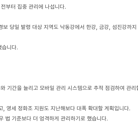
 전부터 집중 관리에 나섭니다.
경보 당일 발령 대상 지역도 낙동강에서 한강, 금강, 섬진강까지
했습니다.
수와 기간을 늘리고 모바일 관리 시스템으로 추적 점검하여 관리합
고, 영세 정화조 지원도 지난해보다 대폭 확대할 계획입니다.
 법 기준보다 더 엄격하게 관리하기로 했습니다.