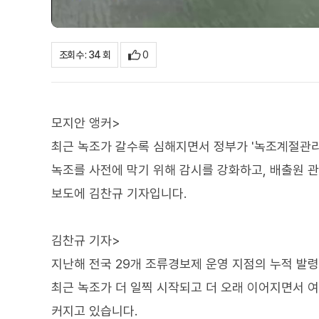
0
조회수 : 34 회
모지안 앵커>
최근 녹조가 갈수록 심해지면서 정부가 '녹조계절관리
녹조를 사전에 막기 위해 감시를 강화하고, 배출원 
보도에 김찬규 기자입니다.
김찬규 기자>
지난해 전국 29개 조류경보제 운영 지점의 누적 발령
최근 녹조가 더 일찍 시작되고 더 오래 이어지면서 
커지고 있습니다.