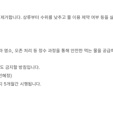
 제거합니다. 상류부터 수위를 낮추고 물 이용 제약 여부 등을 
 염소, 오존 처리 등 정수 과정을 통해 안전한 먹는 물을 공
동도 금지할 방침입니다.
민혜정)
지 5개월간 시행됩니다.