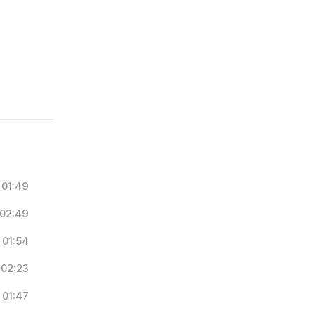
01:49
02:49
01:54
02:23
01:47