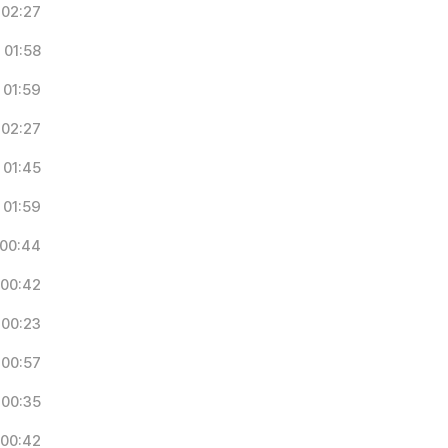
02:27
01:58
01:59
02:27
01:45
01:59
00:44
00:42
00:23
00:57
00:35
00:42