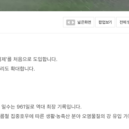
넓은화면
팝업보기
전체 
제'를 처음으로 도입합니다.
관리도 확대합니다.
 일수는 961일로 역대 최장 기록입니다.
여름철 집중호우에 따른 생활·농축산 분야 오염물질의 강 유입 