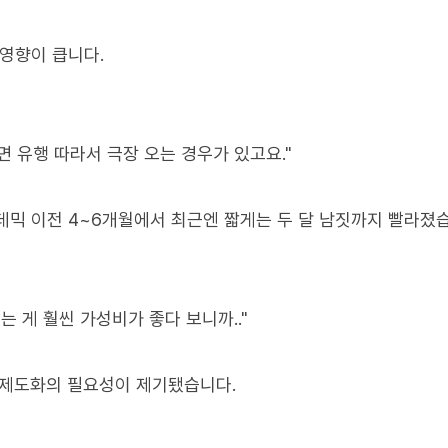
 영향이 큽니다.
면 유행 따라서 극장 오는 경우가 있고요."
데믹 이전 4~6개월에서 최근엔 짧게는 두 달 남짓까지 빨라졌
 게 훨씬 가성비가 좋다 보니까.."
 제도화의 필요성이 제기됐습니다.