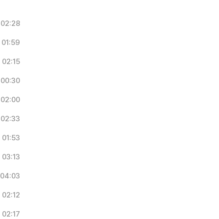
02:28
01:59
02:15
00:30
02:00
02:33
01:53
03:13
04:03
02:12
02:17