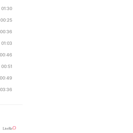
01:30
00:25
00:36
01:03
00:46
00:51
00:49
03:36