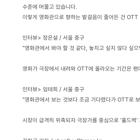
수준에 머물고 있습니다.
이렇게 영화관으로 향하는 발걸음이 줄어든 건 OTT
인터뷰> 정은설 / 서울 중구
"영화관에서 봐야 할 것 같다, 놓치고 싶지 않다 싶으
영화가 극장에서 내려와 OTT에 올라오는 기간은 팬
인터뷰> 임태희 / 서울 중구
"영화관에서 보는 것보다 조금 기다렸다가 OTT로 보는
시장이 급격히 위축되자 극장가를 중심으로 '홀드백'