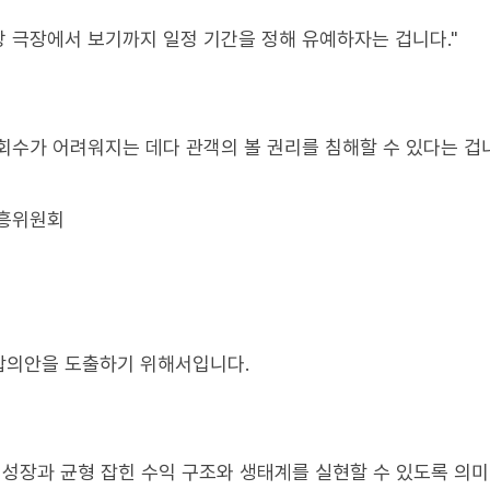
방 극장에서 보기까지 일정 기간을 정해 유예하자는 겁니다."
회수가 어려워지는 데다 관객의 볼 권리를 침해할 수 있다는 겁
진흥위원회
합의안을 도출하기 위해서입니다.
 성장과 균형 잡힌 수익 구조와 생태계를 실현할 수 있도록 의미