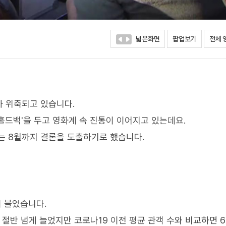
넓은화면
팝업보기
전체 
차 위축되고 있습니다.
홀드백'을 두고 영화계 속 진통이 이어지고 있는데요.
는 8월까지 결론을 도출하기로 했습니다.
이 불었습니다.
 절반 넘게 늘었지만 코로나19 이전 평균 관객 수와 비교하면 6