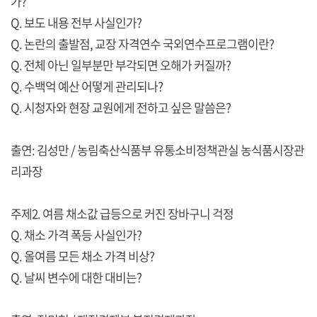
가?
Q. 보도 내용 전부 사실인가?
Q. 논란의 출발점, 교장 자격연수 국외연수프로그램이란?
Q. 전체 아닌 일부분만 부각되면 오해가 커질까?
Q. 수백억 예산 어떻게 관리되나?
Q. 시청자와 현장 교원에게 전하고 싶은 말씀은?
출연: 김성만 / 농림축산식품부 유통소비정책관실 농식품시장관
리과장
주제2. 여름 채소값 급등으로 커진 장바구니 걱정
Q. 채소 가격 폭등 사실인가?
Q. 올여름 모든 채소 가격 비상?
Q. 날씨 변수에 대한 대비는?