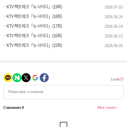
KTV 팩트체크「뉴 사이다」(19회)
2026.07.03
KTV 팩트체크「뉴 사이다」(18회)
2026.06.26
KTV 팩트체크「뉴 사이다」(17회)
2026.06.19
KTV 팩트체크「뉴 사이다」(16회)
2026.06.12
KTV 팩트체크「뉴 사이다」(15회)
2026.06.05