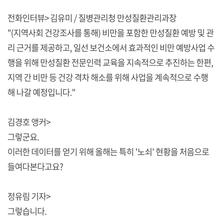
전화인터뷰> 김유미 / 질병관리청 만성질환관리과장
"(지역사회 건강조사를 통해) 비만을 포함한 만성질환 예방 및 관
리 근거를 제공하고, 일선 보건소에서 효과적인 비만 예방사업 수
행을 위해 만성질환 전문인력 교육을 지속적으로 추진하는 한편,
지역 간 비만 등 건강 격차 해소를 위해 사업을 계속적으로 수행
해 나갈 예정입니다."
김경호 앵커>
그렇군요.
이러한 데이터를 얻기 위해 올해는 특히 '노쇠' 현황을 처음으로
들여다본다고요?
정유림 기자>
그렇습니다.