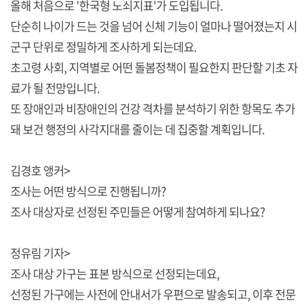
올해 처음으로 '한국형 노쇠지표'가 도입됩니다.
단순히 나이가 드는 것을 넘어 신체 기능이 얼마나 떨어졌는지 시
군구 단위로 정밀하게 조사하게 되는데요.
초고령 사회, 지역별로 어떤 돌봄정책이 필요한지 판단할 기초 자
료가 될 전망입니다.
또 장애인과 비장애인의 건강 격차를 분석하기 위한 항목도 추가
돼 보건 행정의 사각지대를 줄이는 데 집중할 계획입니다.
김경호 앵커>
조사는 어떤 방식으로 진행됩니까?
조사 대상자로 선정된 주민들은 어떻게 참여하게 되나요?
정유림 기자>
조사 대상 가구는 표본 방식으로 선정되는데요,
선정된 가구에는 사전에 안내서가 우편으로 발송되고, 이후 전문