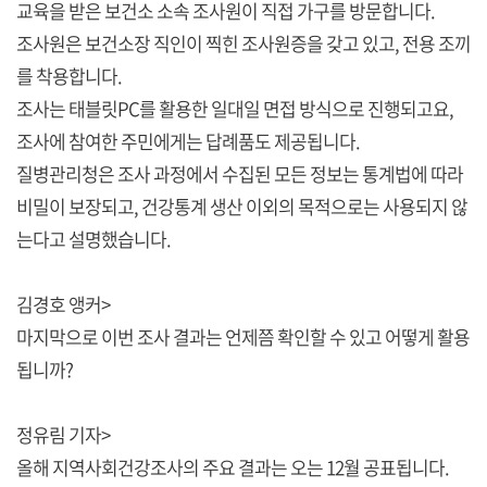
교육을 받은 보건소 소속 조사원이 직접 가구를 방문합니다.
조사원은 보건소장 직인이 찍힌 조사원증을 갖고 있고, 전용 조끼
를 착용합니다.
조사는 태블릿PC를 활용한 일대일 면접 방식으로 진행되고요,
조사에 참여한 주민에게는 답례품도 제공됩니다.
질병관리청은 조사 과정에서 수집된 모든 정보는 통계법에 따라
비밀이 보장되고, 건강통계 생산 이외의 목적으로는 사용되지 않
는다고 설명했습니다.
김경호 앵커>
마지막으로 이번 조사 결과는 언제쯤 확인할 수 있고 어떻게 활용
됩니까?
정유림 기자>
올해 지역사회건강조사의 주요 결과는 오는 12월 공표됩니다.