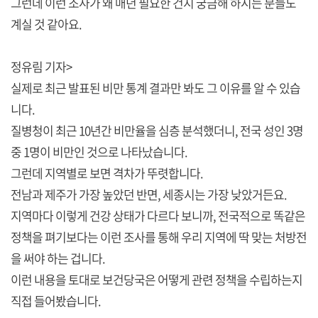
그런데 이런 조사가 왜 매년 필요한 건지 궁금해 하시는 분들도
계실 것 같아요.
정유림 기자>
실제로 최근 발표된 비만 통계 결과만 봐도 그 이유를 알 수 있습
니다.
질병청이 최근 10년간 비만율을 심층 분석했더니, 전국 성인 3명
중 1명이 비만인 것으로 나타났습니다.
그런데 지역별로 보면 격차가 뚜렷합니다.
전남과 제주가 가장 높았던 반면, 세종시는 가장 낮았거든요.
지역마다 이렇게 건강 상태가 다르다 보니까, 전국적으로 똑같은
정책을 펴기보다는 이런 조사를 통해 우리 지역에 딱 맞는 처방전
을 써야 하는 겁니다.
이런 내용을 토대로 보건당국은 어떻게 관련 정책을 수립하는지
직접 들어봤습니다.