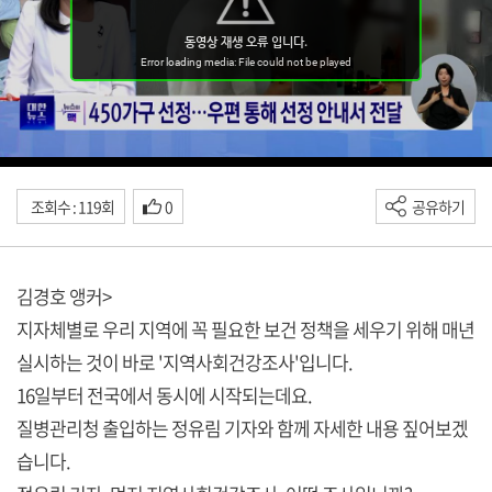
조회수 : 119회
0
공유하기
김경호 앵커>
지자체별로 우리 지역에 꼭 필요한 보건 정책을 세우기 위해 매년
실시하는 것이 바로 '지역사회건강조사'입니다.
16일부터 전국에서 동시에 시작되는데요.
질병관리청 출입하는 정유림 기자와 함께 자세한 내용 짚어보겠
습니다.