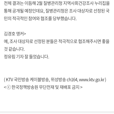
전체 결과는 이듬해 2월 질병관리청 지역사회건강조사 누리집을
통해 공개될 예정인데요, 질병관리청은 조사 대상자로 선정된 국
민의 적극적인 참여와 협조를 당부했습니다.
김경호 앵커>
예, 조사 대상자로 선정된 분들은 적극적으로 협조해주시면 좋을
것 같습니다.
정유림 기자 잘 들었습니다.
( KTV 국민방송 케이블방송, 위성방송 ch164,
www.ktv.go.kr
)
< ⓒ 한국정책방송원 무단전재 및 재배포 금지 >