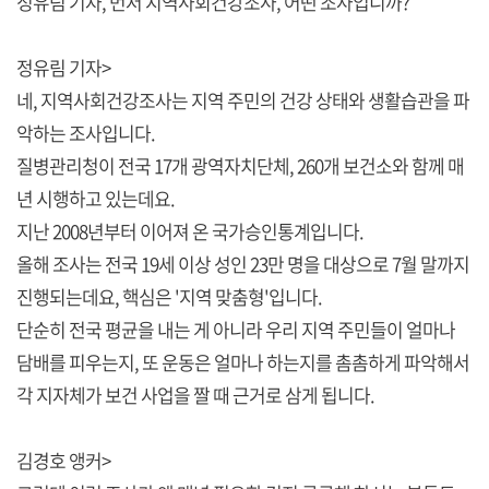
정유림 기자, 먼저 지역사회건강조사, 어떤 조사입니까?
정유림 기자>
네, 지역사회건강조사는 지역 주민의 건강 상태와 생활습관을 파
악하는 조사입니다.
질병관리청이 전국 17개 광역자치단체, 260개 보건소와 함께 매
년 시행하고 있는데요.
지난 2008년부터 이어져 온 국가승인통계입니다.
올해 조사는 전국 19세 이상 성인 23만 명을 대상으로 7월 말까지
진행되는데요, 핵심은 '지역 맞춤형'입니다.
단순히 전국 평균을 내는 게 아니라 우리 지역 주민들이 얼마나
담배를 피우는지, 또 운동은 얼마나 하는지를 촘촘하게 파악해서
각 지자체가 보건 사업을 짤 때 근거로 삼게 됩니다.
김경호 앵커>