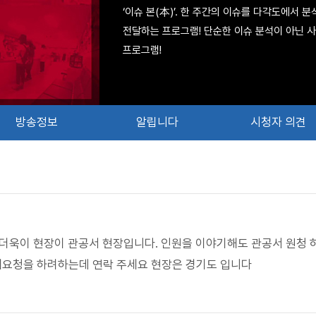
‘이슈 본(本)’. 한 주간의 이슈를 다각도에서 
전달하는 프로그램! 단순한 이슈 분석이 아닌 
프로그램!
방송정보
알립니다
시청자 의견
다 더욱이 현장이 관공서 현장입니다. 인원을 이야기해도 관공서 원청 
재요청을 하려하는데 연락 주세요 현장은 경기도 입니다