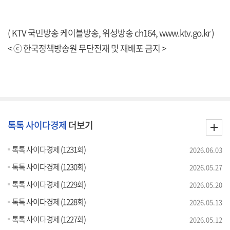
( KTV 국민방송 케이블방송, 위성방송 ch164,
www.ktv.go.kr
)
< ⓒ 한국정책방송원 무단전재 및 재배포 금지 >
톡톡 사이다경제
더보기
톡톡 사이다경제 (1231회)
2026.06.03
톡톡 사이다경제 (1230회)
2026.05.27
톡톡 사이다경제 (1229회)
2026.05.20
톡톡 사이다경제 (1228회)
2026.05.13
톡톡 사이다경제 (1227회)
2026.05.12