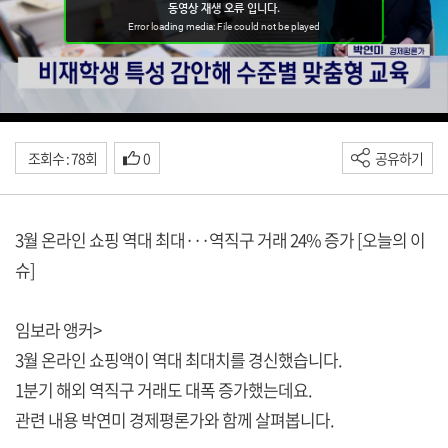
조회수 : 78회
0
공유하기
3월 온라인 쇼핑 역대 최대···역직구 거래 24% 증가 [오늘의 이
슈]
임보라 앵커>
3월 온라인 쇼핑액이 역대 최대치를 경신했습니다.
1분기 해외 역직구 거래도 대폭 증가했는데요.
관련 내용 박연미 경제평론가와 함께 살펴봅니다.