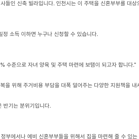
 사들인 신축 빌라입니다. 인천시는 이 주택을 신혼부부를 대상
일정 소득 이하면 누구나 신청할 수 있습니다.
 4% 수준으로 자녀 양육 및 주택 마련에 보탬이 되고자 합니다."
복을 위해 주거비용 부담을 대폭 덜어주는 다양한 지원책을 내
은 반기는 분위기입니다.
.. 정부에서나 예비 신혼부부들을 위해서 집을 마련해 줄 수 있는