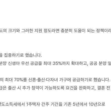
 정도의 크기와 그러한 지원 정도라면 충분히 도움이 되는 정책이
을 집중하기로 했습니다.
분양 신생아 우선 공급을 최대 35%까지 확대하고, 공공 분양 
량의 최대 70%를 신혼·출산·다자녀 가구에 공급하기로 했습니다.
급은 출산 시 추가 청약이 가능하도록 요건을 완화하고, 결혼 전
양도소득세에서 1주택자 간주 기간을 기존 5년에서 10년으로