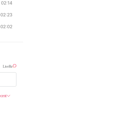
02:14
02:23
02:02