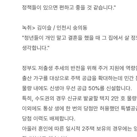
정책들이 있으면 편하고 좋을 것 같습니다."
녹취> 김이슬 / 인천시 숭의동
"청년들이 개인 말고 결혼을 했을 때 그 집에서 살
생각합니다."
정부도 저출생 추세의 반전을 위해 주거 지원에 역량
출산 가구를 대상으로 주택 공급을 확대하는데 민간 
물량 내에도 신생아 우선 공급 50%를 신설합니다.
특히, 수도권의 경우 신규로 발굴할 택지 2만 호 물
이외에도 통상 생에 한 번의 당첨만 허용했던 특별공
당첨 이력도 배제합니다.
아울러 혼인에 따른 일시적 2주택 보유의 경우에는 