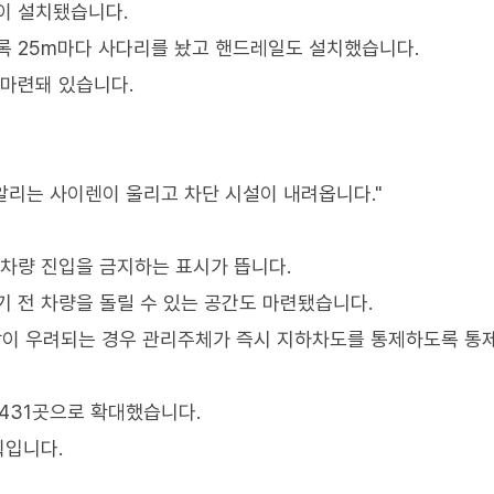
이 설치됐습니다.
록 25m마다 사다리를 놨고 핸드레일도 설치했습니다.
 마련돼 있습니다.
 알리는 사이렌이 울리고 차단 시설이 내려옵니다."
 차량 진입을 금지하는 표시가 뜹니다.
기 전 차량을 돌릴 수 있는 공간도 마련됐습니다.
범람이 우려되는 경우 관리주체가 즉시 지하차도를 통제하도록 통
 431곳으로 확대했습니다.
획입니다.