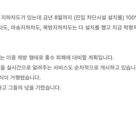
 지하차도가 있는데 금년 8월까지 (진입 차단시설 설치를) 100
차도, 마송지하차도, 묵방지하차도는 다 설치를 했고 지금 학
는 이중 제방 형태로 홍수 피해에 대비할 계획입니다.
을 실시간으로 알려주는 서비스도 순차적으로 개시하고 있습니
모식이 거행됐습니다.
고 그들의 넋을 기렸습니다.