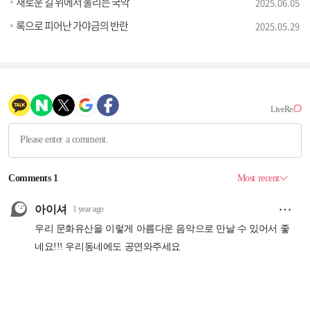
새로운 길 위에서 울리는 국악
2025.06.05
록으로 피어난 가야금의 반란
2025.05.29