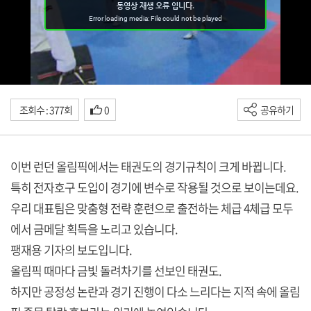
조회수 : 377회
0
공유하기
이번 런던 올림픽에서는 태권도의 경기규칙이 크게 바뀝니다.
특히 전자호구 도입이 경기에 변수로 작용될 것으로 보이는데요.
우리 대표팀은 맞춤형 전략 훈련으로 출전하는 체급 4체급 모두
에서 금메달 획득을 노리고 있습니다.
팽재용 기자의 보도입니다.
올림픽 때마다 금빛 돌려차기를 선보인 태권도.
하지만 공정성 논란과 경기 진행이 다소 느리다는 지적 속에 올림