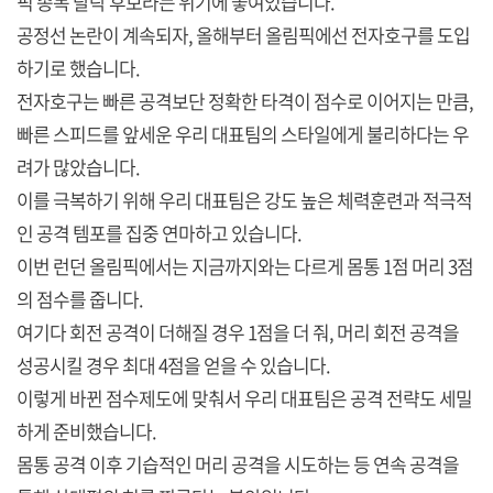
픽 종목 탈락 후보라는 위기에 놓여있습니다.
공정선 논란이 계속되자, 올해부터 올림픽에선 전자호구를 도입
하기로 했습니다.
전자호구는 빠른 공격보단 정확한 타격이 점수로 이어지는 만큼,
빠른 스피드를 앞세운 우리 대표팀의 스타일에게 불리하다는 우
려가 많았습니다.
이를 극복하기 위해 우리 대표팀은 강도 높은 체력훈련과 적극적
인 공격 템포를 집중 연마하고 있습니다.
이번 런던 올림픽에서는 지금까지와는 다르게 몸통 1점 머리 3점
의 점수를 줍니다.
여기다 회전 공격이 더해질 경우 1점을 더 줘, 머리 회전 공격을
성공시킬 경우 최대 4점을 얻을 수 있습니다.
이렇게 바뀐 점수제도에 맞춰서 우리 대표팀은 공격 전략도 세밀
하게 준비했습니다.
몸통 공격 이후 기습적인 머리 공격을 시도하는 등 연속 공격을