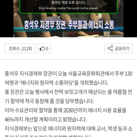
조회수 : 211회
0
공유하기
홍석우 지식경제부 장관이 오늘 서울교육문화회관에서 주부 130
여명과 ‘에너지와 원자력 소통마당’을 개최했습니다.
홍 장관은 오늘 행사에서 전력 보릿고개가 예상되는 올 여름철 전
기 절약에 적극 동참해 줄 것을 당부했습니다.
이어 수요관리와 절약을 통해 2030년까지 에너지 사용 효율을
46%까지 개선할 계획이라고 밝혔습니다.
지식경제부는 앞으로 에너지와 원자력에 대해 교사, 학생 등과 소